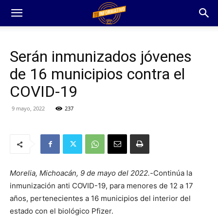
Serán inmunizados jóvenes
de 16 municipios contra el
COVID-19
9 mayo, 2022
237
Morelia, Michoacán, 9 de mayo del 2022.-
Continúa la
inmunización anti COVID-19, para menores de 12 a 17
años, pertenecientes a 16 municipios del interior del
estado con el biológico Pfizer.