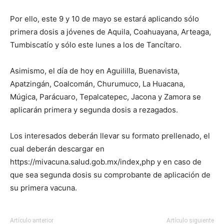
Por ello, este 9 y 10 de mayo se estará aplicando sólo
primera dosis a jóvenes de Aquila, Coahuayana, Arteaga,
Tumbiscatío y sólo este lunes a los de Tancítaro.
Asimismo, el día de hoy en Aguililla, Buenavista,
Apatzingán, Coalcomán, Churumuco, La Huacana,
Múgica, Parácuaro, Tepalcatepec, Jacona y Zamora se
aplicarán primera y segunda dosis a rezagados.
Los interesados deberán llevar su formato prellenado, el
cual deberán descargar en
https://mivacuna.salud.gob.mx/index,php y en caso de
que sea segunda dosis su comprobante de aplicación de
su primera vacuna.
Artículo anterior
Artículo siguiente