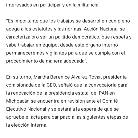
interesados en participar y en la militancia.
“Es importante que los trabajos se desarrollen con pleno
apego a los estatutos y las normas. Acción Nacional se
caracteriza pro ser un partido democrático, que respeta y
sabe trabajar en equipo, desde este órgano interno
permaneceremos vigilantes para que se cumpla con el
procedimiento de manera adecuada”.
En su turno, Martha Berenice Álvarez Tovar, presidenta
comisionada de la CEO, señaló que la convocatoria para
la renovación de la presidencia estatal del PAN en
Michoacán se encuentra en revisión ante el Comité
Ejecutivo Nacional y se estará a la espera de que se
apruebe el acta para dar paso a las siguientes etapas de
la elección interna.