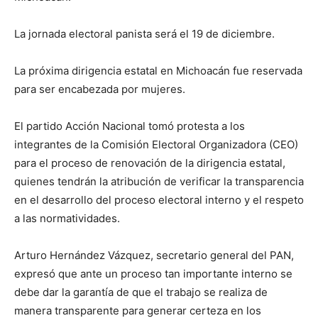
La jornada electoral panista será el 19 de diciembre.
La próxima dirigencia estatal en Michoacán fue reservada
para ser encabezada por mujeres.
El partido Acción Nacional tomó protesta a los
integrantes de la Comisión Electoral Organizadora (CEO)
para el proceso de renovación de la dirigencia estatal,
quienes tendrán la atribución de verificar la transparencia
en el desarrollo del proceso electoral interno y el respeto
a las normatividades.
Arturo Hernández Vázquez, secretario general del PAN,
expresó que ante un proceso tan importante interno se
debe dar la garantía de que el trabajo se realiza de
manera transparente para generar certeza en los