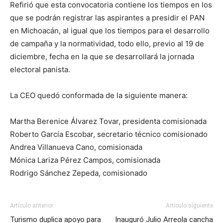
Refirió que esta convocatoria contiene los tiempos en los
que se podrán registrar las aspirantes a presidir el PAN
en Michoacán, al igual que los tiempos para el desarrollo
de campaña y la normatividad, todo ello, previo al 19 de
diciembre, fecha en la que se desarrollará la jornada
electoral panista.
La CEO quedó conformada de la siguiente manera:
Martha Berenice Álvarez Tovar, presidenta comisionada
Roberto García Escobar, secretario técnico comisionado
Andrea Villanueva Cano, comisionada
Mónica Lariza Pérez Campos, comisionada
Rodrigo Sánchez Zepeda, comisionado
Artículo anterior
Artículo siguiente
Turismo duplica apoyo para
Inauguró Julio Arreola cancha