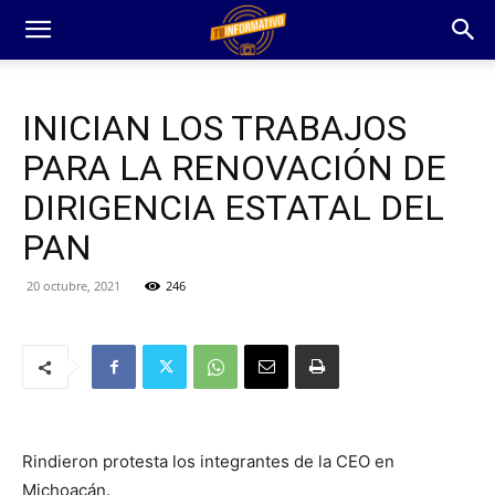
INICIAN LOS TRABAJOS
PARA LA RENOVACIÓN DE
DIRIGENCIA ESTATAL DEL
PAN
20 octubre, 2021
246
Rindieron protesta los integrantes de la CEO en
Michoacán.