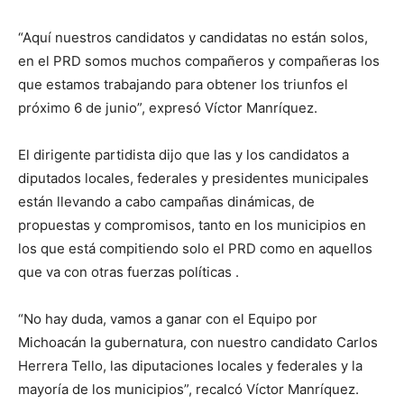
“Aquí nuestros candidatos y candidatas no están solos,
en el PRD somos muchos compañeros y compañeras los
que estamos trabajando para obtener los triunfos el
próximo 6 de junio”, expresó Víctor Manríquez.
El dirigente partidista dijo que las y los candidatos a
diputados locales, federales y presidentes municipales
están llevando a cabo campañas dinámicas, de
propuestas y compromisos, tanto en los municipios en
los que está compitiendo solo el PRD como en aquellos
que va con otras fuerzas políticas .
“No hay duda, vamos a ganar con el Equipo por
Michoacán la gubernatura, con nuestro candidato Carlos
Herrera Tello, las diputaciones locales y federales y la
mayoría de los municipios”, recalcó Víctor Manríquez.