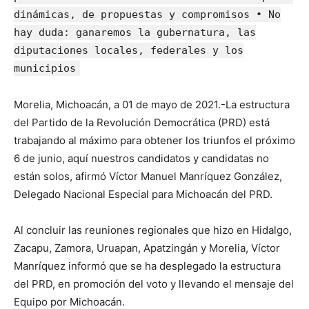
dinámicas, de propuestas y compromisos • No
hay duda: ganaremos la gubernatura, las
diputaciones locales, federales y los
municipios
Morelia, Michoacán, a 01 de mayo de 2021.-La estructura
del Partido de la Revolución Democrática (PRD) está
trabajando al máximo para obtener los triunfos el próximo
6 de junio, aquí nuestros candidatos y candidatas no
están solos, afirmó Víctor Manuel Manríquez González,
Delegado Nacional Especial para Michoacán del PRD.
Al concluir las reuniones regionales que hizo en Hidalgo,
Zacapu, Zamora, Uruapan, Apatzingán y Morelia, Víctor
Manríquez informó que se ha desplegado la estructura
del PRD, en promoción del voto y llevando el mensaje del
Equipo por Michoacán.