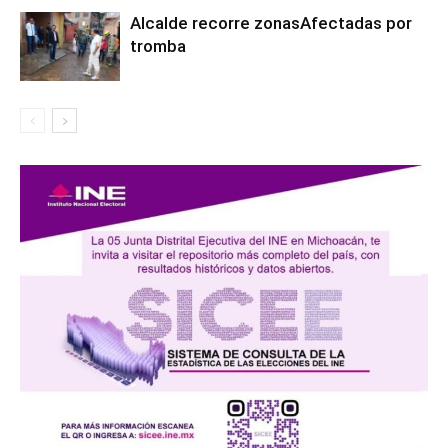
Alcalde recorre zonasAfectadas por
tromba