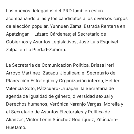
Los nuevos delegados del PRD también están
acompañando a las y los candidatos a los diversos cargos
de elección popular, Yunnuen Zamai Estrada Rentería en
Apatzingán – Lázaro Cárdenas; el Secretario de
Gobiernos y Asuntos Legislativos, José Luis Esquivel
Zalpa, en La Piedad-Zamora.
La Secretaria de Comunicación Política, Brissa Ireri
Arroyo Martínez, Zacapu-Jiquilpan; el Secretario de
Planeación Estratégica y Organización interna, Helder
Valencia Soto, Pátzcuaro-Uruapan; la Secretaria de
agenda de igualdad de género, diversidad sexual y
Derechos humanos, Verónica Naranjo Vargas, Morelia y
el Secretario de Asuntos Electorales y Política de
Alianzas, Víctor Lenin Sánchez Rodríguez, Zitácuaro-
Huetamo.