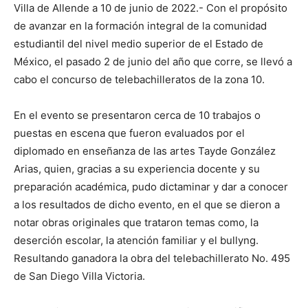
Villa de Allende a 10 de junio de 2022.- Con el propósito
de avanzar en la formación integral de la comunidad
estudiantil del nivel medio superior de el Estado de
México, el pasado 2 de junio del año que corre, se llevó a
cabo el concurso de telebachilleratos de la zona 10.
En el evento se presentaron cerca de 10 trabajos o
puestas en escena que fueron evaluados por el
diplomado en enseñanza de las artes Tayde González
Arias, quien, gracias a su experiencia docente y su
preparación académica, pudo dictaminar y dar a conocer
a los resultados de dicho evento, en el que se dieron a
notar obras originales que trataron temas como, la
deserción escolar, la atención familiar y el bullyng.
Resultando ganadora la obra del telebachillerato No. 495
de San Diego Villa Victoria.