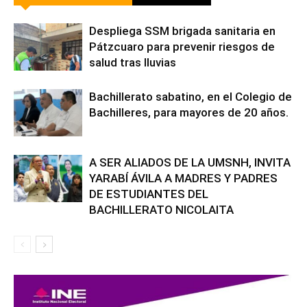
Despliega SSM brigada sanitaria en
Pátzcuaro para prevenir riesgos de
salud tras lluvias
Bachillerato sabatino, en el Colegio de
Bachilleres, para mayores de 20 años.
A SER ALIADOS DE LA UMSNH, INVITA
YARABÍ ÁVILA A MADRES Y PADRES
DE ESTUDIANTES DEL
BACHILLERATO NICOLAITA