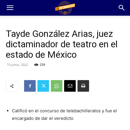
Tayde González Arias, juez
dictaminador de teatro en el
estado de México
15 junio, 2022
259
Calificó en el concurso de telebachilleratos y fue el
encargado de dar el veredicto