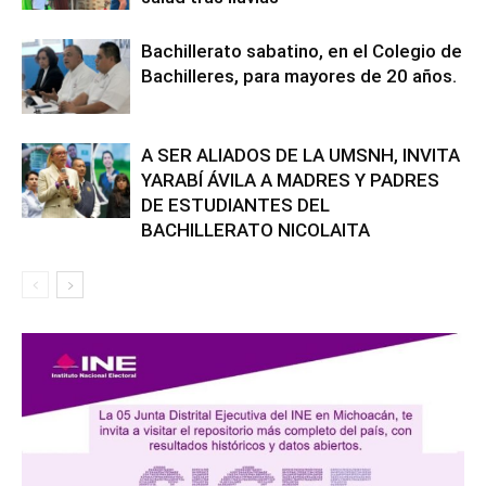
Bachillerato sabatino, en el Colegio de
Bachilleres, para mayores de 20 años.
A SER ALIADOS DE LA UMSNH, INVITA
YARABÍ ÁVILA A MADRES Y PADRES
DE ESTUDIANTES DEL
BACHILLERATO NICOLAITA