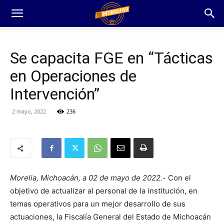
Se capacita FGE en “Tácticas
en Operaciones de
Intervención”
2 mayo, 2022
236
Morelia, Michoacán, a 02 de mayo de 2022.-
Con el
objetivo de actualizar al personal de la institución, en
temas operativos para un mejor desarrollo de sus
actuaciones, la Fiscalía General del Estado de Michoacán