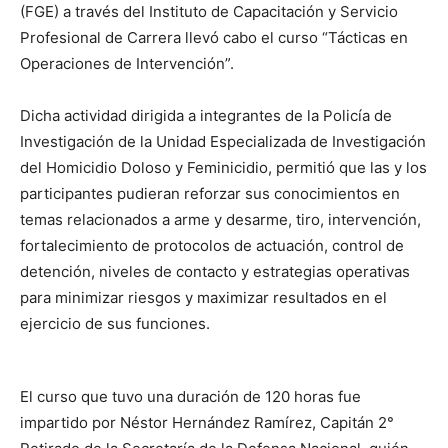
(FGE) a través del Instituto de Capacitación y Servicio
Profesional de Carrera llevó cabo el curso “Tácticas en
Operaciones de Intervención”.
Dicha actividad dirigida a integrantes de la Policía de
Investigación de la Unidad Especializada de Investigación
del Homicidio Doloso y Feminicidio, permitió que las y los
participantes pudieran reforzar sus conocimientos en
temas relacionados a arme y desarme, tiro, intervención,
fortalecimiento de protocolos de actuación, control de
detención, niveles de contacto y estrategias operativas
para minimizar riesgos y maximizar resultados en el
ejercicio de sus funciones.
El curso que tuvo una duración de 120 horas fue
impartido por Néstor Hernández Ramírez, Capitán 2°