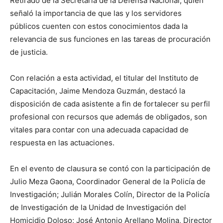
Retirado de la Secretaría de la Defensa Nacional, quién
señaló la importancia de que las y los servidores
públicos cuenten con estos conocimientos dada la
relevancia de sus funciones en las tareas de procuración
de justicia.
Con relación a esta actividad, el titular del Instituto de
Capacitación, Jaime Mendoza Guzmán, destacó la
disposición de cada asistente a fin de fortalecer su perfil
profesional con recursos que además de obligados, son
vitales para contar con una adecuada capacidad de
respuesta en las actuaciones.
En el evento de clausura se contó con la participación de
Julio Meza Gaona, Coordinador General de la Policía de
Investigación; Julián Morales Colín, Director de la Policía
de Investigación de la Unidad de Investigación del
Homicidio Doloso; José Antonio Arellano Molina, Director