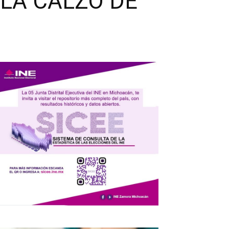
 LA CALZÓ DE