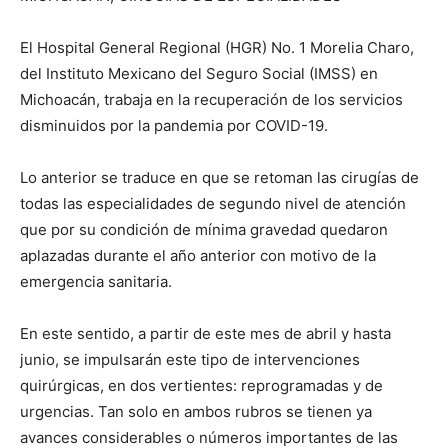
El Hospital General Regional (HGR) No. 1 Morelia Charo,
del Instituto Mexicano del Seguro Social (IMSS) en
Michoacán, trabaja en la recuperación de los servicios
disminuidos por la pandemia por COVID-19.
Lo anterior se traduce en que se retoman las cirugías de
todas las especialidades de segundo nivel de atención
que por su condición de mínima gravedad quedaron
aplazadas durante el año anterior con motivo de la
emergencia sanitaria.
En este sentido, a partir de este mes de abril y hasta
junio, se impulsarán este tipo de intervenciones
quirúrgicas, en dos vertientes: reprogramadas y de
urgencias. Tan solo en ambos rubros se tienen ya
avances considerables o números importantes de las