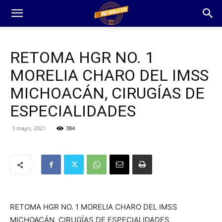
RETOMA HGR NO. 1
MORELIA CHARO DEL IMSS
MICHOACÁN, CIRUGÍAS DE
ESPECIALIDADES
3 mayo, 2021
384
RETOMA HGR NO. 1 MORELIA CHARO DEL IMSS
MICHOACÁN, CIRUGÍAS DE ESPECIALIDADES