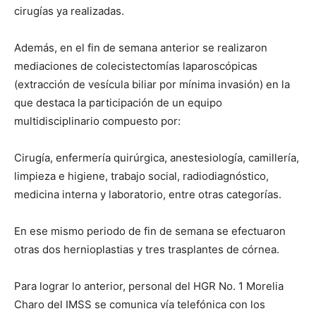
cirugías ya realizadas.
Además, en el fin de semana anterior se realizaron
mediaciones de colecistectomías laparoscópicas
(extracción de vesícula biliar por mínima invasión) en la
que destaca la participación de un equipo
multidisciplinario compuesto por:
Cirugía, enfermería quirúrgica, anestesiología, camillería,
limpieza e higiene, trabajo social, radiodiagnóstico,
medicina interna y laboratorio, entre otras categorías.
En ese mismo periodo de fin de semana se efectuaron
otras dos hernioplastias y tres trasplantes de córnea.
Para lograr lo anterior, personal del HGR No. 1 Morelia
Charo del IMSS se comunica vía telefónica con los