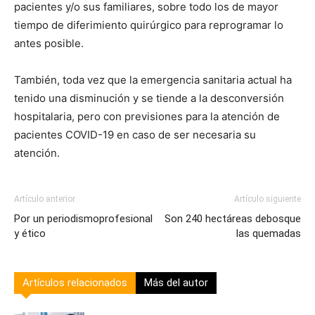
pacientes y/o sus familiares, sobre todo los de mayor
tiempo de diferimiento quirúrgico para reprogramar lo
antes posible.
También, toda vez que la emergencia sanitaria actual ha
tenido una disminución y se tiende a la desconversión
hospitalaria, pero con previsiones para la atención de
pacientes COVID-19 en caso de ser necesaria su
atención.
Artículo anterior
Artículo siguiente
Por un periodismoprofesional
Son 240 hectáreas debosque
y ético
las quemadas
Artículos relacionados
Más del autor