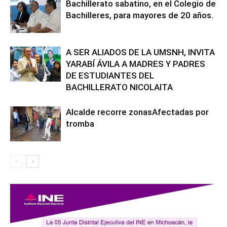
Bachillerato sabatino, en el Colegio de
Bachilleres, para mayores de 20 años.
A SER ALIADOS DE LA UMSNH, INVITA
YARABÍ ÁVILA A MADRES Y PADRES
DE ESTUDIANTES DEL
BACHILLERATO NICOLAITA
Alcalde recorre zonasAfectadas por
tromba