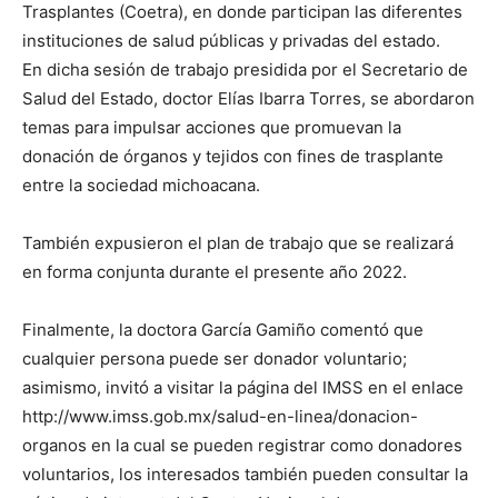
Trasplantes (Coetra), en donde participan las diferentes
instituciones de salud públicas y privadas del estado.
En dicha sesión de trabajo presidida por el Secretario de
Salud del Estado, doctor Elías Ibarra Torres, se abordaron
temas para impulsar acciones que promuevan la
donación de órganos y tejidos con fines de trasplante
entre la sociedad michoacana.
También expusieron el plan de trabajo que se realizará
en forma conjunta durante el presente año 2022.
Finalmente, la doctora García Gamiño comentó que
cualquier persona puede ser donador voluntario;
asimismo, invitó a visitar la página del IMSS en el enlace
http://www.imss.gob.mx/salud-en-linea/donacion-
organos en la cual se pueden registrar como donadores
voluntarios, los interesados también pueden consultar la