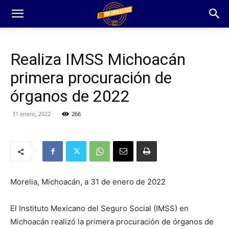
Realiza IMSS Michoacán
primera procuración de
órganos de 2022
31 enero, 2022
266
Morelia, Michoacán, a 31 de enero de 2022
El Instituto Mexicano del Seguro Social (IMSS) en
Michoacán realizó la primera procuración de órganos de