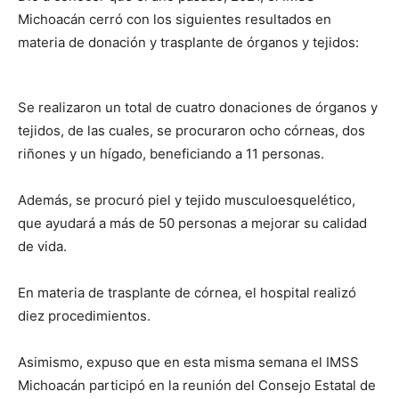
Michoacán cerró con los siguientes resultados en
materia de donación y trasplante de órganos y tejidos:
Se realizaron un total de cuatro donaciones de órganos y
tejidos, de las cuales, se procuraron ocho córneas, dos
riñones y un hígado, beneficiando a 11 personas.
Además, se procuró piel y tejido musculoesquelético,
que ayudará a más de 50 personas a mejorar su calidad
de vida.
En materia de trasplante de córnea, el hospital realizó
diez procedimientos.
Asimismo, expuso que en esta misma semana el IMSS
Michoacán participó en la reunión del Consejo Estatal de