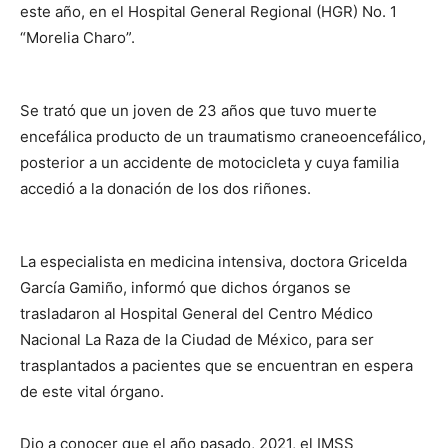
este año, en el Hospital General Regional (HGR) No. 1
“Morelia Charo”.
Se trató que un joven de 23 años que tuvo muerte
encefálica producto de un traumatismo craneoencefálico,
posterior a un accidente de motocicleta y cuya familia
accedió a la donación de los dos riñones.
La especialista en medicina intensiva, doctora Gricelda
García Gamiño, informó que dichos órganos se
trasladaron al Hospital General del Centro Médico
Nacional La Raza de la Ciudad de México, para ser
trasplantados a pacientes que se encuentran en espera
de este vital órgano.
Dio a conocer que el año pasado, 2021, el IMSS