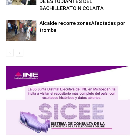
DE ESTUDIANTES DEL
BACHILLERATO NICOLAITA
Alcalde recorre zonasAfectadas por
tromba