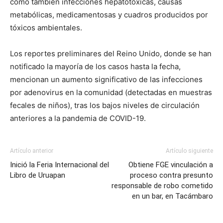
como también infecciones hepatotóxicas, causas
metabólicas, medicamentosas y cuadros producidos por
tóxicos ambientales.
Los reportes preliminares del Reino Unido, donde se han
notificado la mayoría de los casos hasta la fecha,
mencionan un aumento significativo de las infecciones
por adenovirus en la comunidad (detectadas en muestras
fecales de niños), tras los bajos niveles de circulación
anteriores a la pandemia de COVID-19.
Artículo anterior
Artículo siguiente
Inició la Feria Internacional del
Obtiene FGE vinculación a
Libro de Uruapan
proceso contra presunto
responsable de robo cometido
en un bar, en Tacámbaro