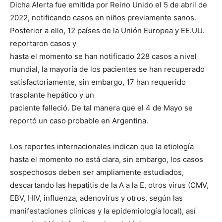
Dicha Alerta fue emitida por Reino Unido el 5 de abril de
2022, notificando casos en niños previamente sanos.
Posterior a ello, 12 países de la Unión Europea y EE.UU.
reportaron casos y
hasta el momento se han notificado 228 casos a nivel
mundial, la mayoría de los pacientes se han recuperado
satisfactoriamente, sin embargo, 17 han requerido
trasplante hepático y un
paciente falleció. De tal manera que el 4 de Mayo se
reportó un caso probable en Argentina.
Los reportes internacionales indican que la etiología
hasta el momento no está clara, sin embargo, los casos
sospechosos deben ser ampliamente estudiados,
descartando las hepatitis de la A a la E, otros virus (CMV,
EBV, HIV, influenza, adenovirus y otros, según las
manifestaciones clínicas y la epidemiología local), así