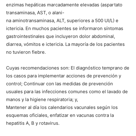
enzimas hepáticas marcadamente elevadas (aspartato
transaminasa, AST, o alani-
na aminotransaminasa, ALT, superiores a 500 UI/L) e
ictericia. En muchos pacientes se informaron síntomas
gastrointestinales que incluyeron dolor abdominal,
diarrea, vómitos e ictericia. La mayoría de los pacientes
no tuvieron fiebre.
Cuyas recomendaciones son: El diagnóstico temprano de
los casos para implementar acciones de prevención y
control; Continuar con las medidas de prevención
usuales para las infecciones comunes como el lavado de
manos y la higiene respiratoria; y,
Mantener al día los calendarios vacunales según los
esquemas oficiales, enfatizar en vacunas contra la
hepatitis A, B y rotavirus.