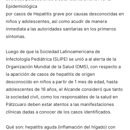
Epidemiológica
por casos de Hepatitis grave por causas desconocidas en
niños y adolescentes, así como acudir de manera
inmediata a las autoridades sanitarias en los primeros
síntomas.
Luego de que la Sociedad Latinoamericana de
Infectología Pediátrica (SLIPE) se unió a al alerta de la
Organización Mundial de la Salud (OMS), con respecto a
la aparición de casos de hepatitis de origen
desconocido en niños a partir de 1 mes de edad, hasta
adolescentes de 16 años, el Alcande consideró que tanto
la sociedad civil, como los responsables de la salud en
Pátzcuaro deben estar atentos a las manifestaciones
clínicas dadas a conocer de los casos identificados.
Qué son: hepatitis aguda (inflamación del hígado) con