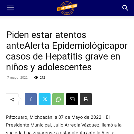
Piden estar atentos
anteAlerta Epidemiológicapor
casos de Hepatitis grave en
niños y adolescentes
7 mayo, 2022
272
Pátzcuaro, Michoacán, a 07 de Mayo de 2022.- El
Presidente Municipal, Julio Arreola Vázquez, llamó a la
sociedad patzcuarense a estar atenta ante la Alerta