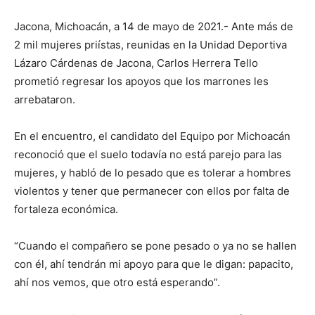
Jacona, Michoacán, a 14 de mayo de 2021.- Ante más de
2 mil mujeres priístas, reunidas en la Unidad Deportiva
Lázaro Cárdenas de Jacona, Carlos Herrera Tello
prometió regresar los apoyos que los marrones les
arrebataron.
En el encuentro, el candidato del Equipo por Michoacán
reconoció que el suelo todavía no está parejo para las
mujeres, y habló de lo pesado que es tolerar a hombres
violentos y tener que permanecer con ellos por falta de
fortaleza económica.
“Cuando el compañero se pone pesado o ya no se hallen
con él, ahí tendrán mi apoyo para que le digan: papacito,
ahí nos vemos, que otro está esperando”.