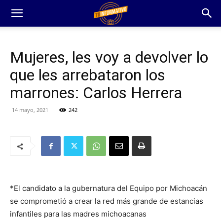
Mujeres, les voy a devolver lo
que les arrebataron los
marrones: Carlos Herrera
14 mayo, 2021
242
*El candidato a la gubernatura del Equipo por Michoacán
se comprometió a crear la red más grande de estancias
infantiles para las madres michoacanas