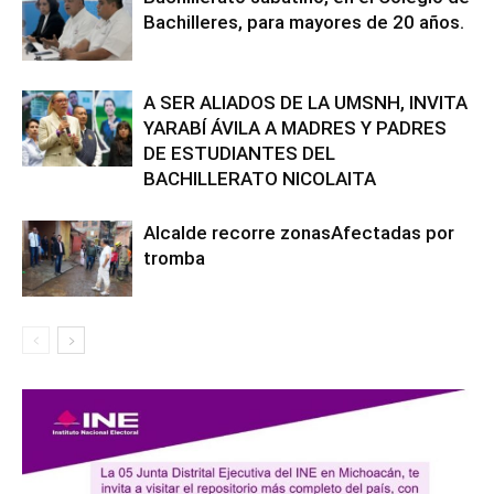
Bachilleres, para mayores de 20 años.
A SER ALIADOS DE LA UMSNH, INVITA
YARABÍ ÁVILA A MADRES Y PADRES
DE ESTUDIANTES DEL
BACHILLERATO NICOLAITA
Alcalde recorre zonasAfectadas por
tromba