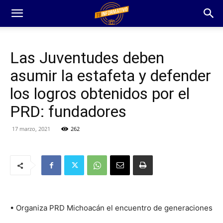
Las Juventudes deben
asumir la estafeta y defender
los logros obtenidos por el
PRD: fundadores
17 marzo, 2021
262
• Organiza PRD Michoacán el encuentro de generaciones