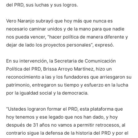
del PRD, sus luchas y sus logros.
Vero Naranjo subrayó que hoy más que nunca es
necesario caminar unidos y de la mano para que nadie
nos pueda vencer, “hacer política de manera diferente y
dejar de lado los proyectos personales”, expresó.
En su intervención, la Secretaria de Comunicación
Política del PRD, Brissa Arroyo Martínez, hizo un
reconocimiento a las y los fundadores que arriesgaron su
patrimonio, entregaron su tiempo y esfuerzo en la lucha
por la igualdad social y la democracia.
“Ustedes lograron formar el PRD, esta plataforma que
hoy tenemos y ese legado que nos han dado, y hoy
después de 31 años no vamos a permitir retrocesos, al
contrario sigue la defensa de la historia del PRD y por el