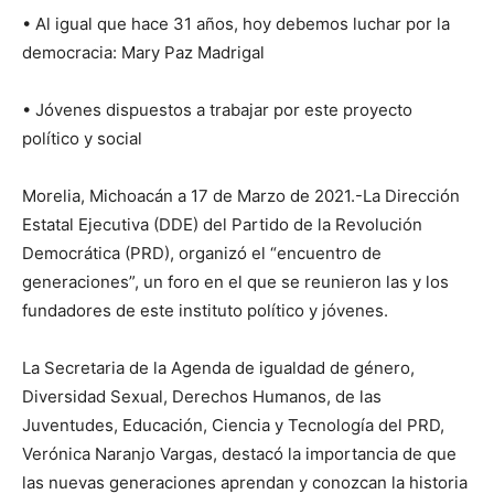
• Al igual que hace 31 años, hoy debemos luchar por la
democracia: Mary Paz Madrigal
• Jóvenes dispuestos a trabajar por este proyecto
político y social
Morelia, Michoacán a 17 de Marzo de 2021.-La Dirección
Estatal Ejecutiva (DDE) del Partido de la Revolución
Democrática (PRD), organizó el “encuentro de
generaciones”, un foro en el que se reunieron las y los
fundadores de este instituto político y jóvenes.
La Secretaria de la Agenda de igualdad de género,
Diversidad Sexual, Derechos Humanos, de las
Juventudes, Educación, Ciencia y Tecnología del PRD,
Verónica Naranjo Vargas, destacó la importancia de que
las nuevas generaciones aprendan y conozcan la historia