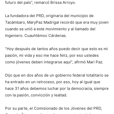
futuro del país”, remarcó Brissa Arroyo.
La fundadora del PRD, originaria del municipio de
Tacámbaro, MaryPaz Madrigal recordó que era muy joven
cuando se unió a este movimiento y al llamado del
Ingeniero. Cuauhtémoc Cárdenas.
“Hoy después de tantos años puedo decir que esto es mi
pasión, mi vida y eso me hace feliz, por eso ustedes
como jóvenes deben integrarse aquí”, afirmó Mari Paz.
Dijo que en dos años de un gobierno federal totalitario se
ha entrado en un retroceso, por eso, hoy al igual que
hace 31 años debemos luchar por la democracia, siempre
con la pasión, convicción y lealtad.
Por su parte, el Comisionado de los Jóvenes del PRD,