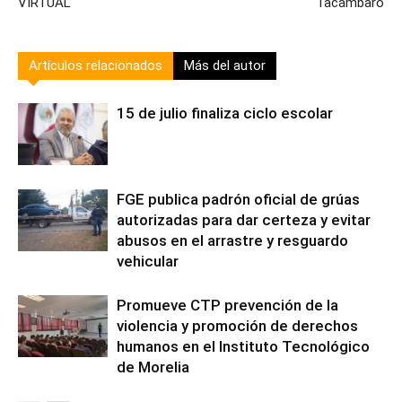
VIRTUAL
Tacámbaro
Artículos relacionados
Más del autor
15 de julio finaliza ciclo escolar
FGE publica padrón oficial de grúas
autorizadas para dar certeza y evitar
abusos en el arrastre y resguardo
vehicular
Promueve CTP prevención de la
violencia y promoción de derechos
humanos en el Instituto Tecnológico
de Morelia