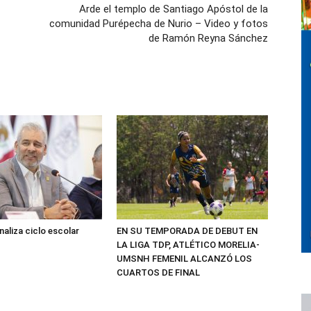
Arde el templo de Santiago Apóstol de la
comunidad Purépecha de Nurio – Video y fotos
de Ramón Reyna Sánchez
inaliza ciclo escolar
EN SU TEMPORADA DE DEBUT EN
LA LIGA TDP, ATLÉTICO MORELIA-
UMSNH FEMENIL ALCANZÓ LOS
CUARTOS DE FINAL