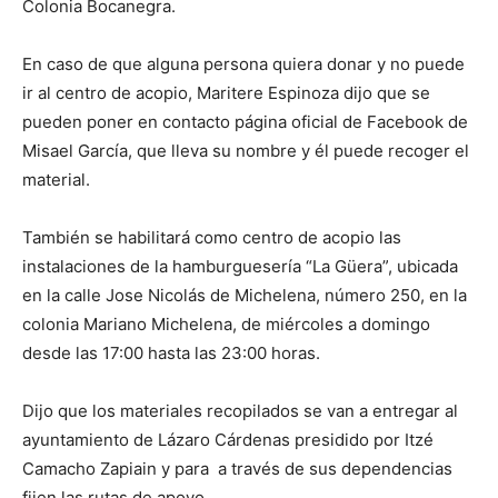
Colonia Bocanegra.
En caso de que alguna persona quiera donar y no puede
ir al centro de acopio, Maritere Espinoza dijo que se
pueden poner en contacto página oficial de Facebook de
Misael García, que lleva su nombre y él puede recoger el
material.
También se habilitará como centro de acopio las
instalaciones de la hamburguesería “La Güera”, ubicada
en la calle Jose Nicolás de Michelena, número 250, en la
colonia Mariano Michelena, de miércoles a domingo
desde las 17:00 hasta las 23:00 horas.
Dijo que los materiales recopilados se van a entregar al
ayuntamiento de Lázaro Cárdenas presidido por Itzé
Camacho Zapiain y para a través de sus dependencias
fijen las rutas de apoyo.