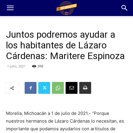
Juntos podremos ayudar a
los habitantes de Lázaro
Cárdenas: Maritere Espinoza
1 julio, 2021
310
Morelia, Michoacán a 1 de julio de 2021.- “Porque
nuestros hermanos de Lázaro Cárdenas lo necesitan, es
importante que podamos ayudarlos con artículos de