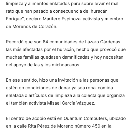
limpieza y alimentos enlatados para sobrellevar el mal
rato que han pasado a consecuencia del huracán
Enrique”, declaro Maritere Espinoza, activista y miembro
de Morenos de Corazón.
Recordó que son 64 comunidades de Lázaro Cárdenas
las más afectadas por el huracán, hecho que provocó que
muchas familias quedasen damnificadas y hoy necesitan
del apoyo de las y los michoacanos.
En ese sentido, hizo una invitación a las personas que
estén en condiciones de donar ya sea ropa, comida
enlatada o artículos de limpieza a la colecta que organiza
el también activista Misael García Vázquez.
El centro de acopio está en Quantum Computers, ubicado
en la calle Rita Pérez de Moreno número 450 en la