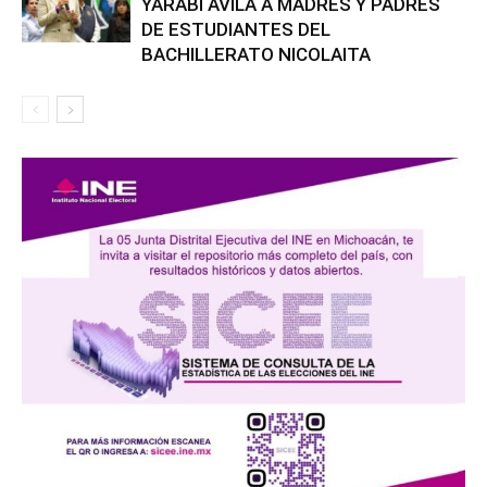
YARABÍ ÁVILA A MADRES Y PADRES
DE ESTUDIANTES DEL
BACHILLERATO NICOLAITA