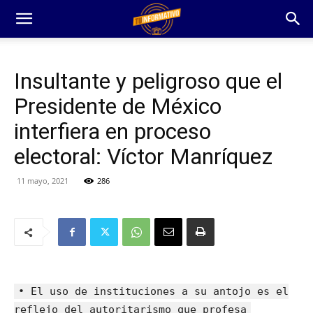
Insultante y peligroso que el
Presidente de México
interfiera en proceso
electoral: Víctor Manríquez
11 mayo, 2021
286
• El uso de instituciones a su antojo es el
reflejo del autoritarismo que profesa