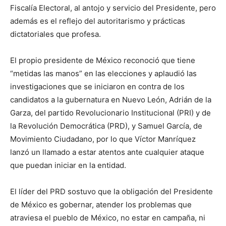
Fiscalía Electoral, al antojo y servicio del Presidente, pero
además es el reflejo del autoritarismo y prácticas
dictatoriales que profesa.
El propio presidente de México reconoció que tiene
“metidas las manos” en las elecciones y aplaudió las
investigaciones que se iniciaron en contra de los
candidatos a la gubernatura en Nuevo León, Adrián de la
Garza, del partido Revolucionario Institucional (PRI) y de
la Revolución Democrática (PRD), y Samuel García, de
Movimiento Ciudadano, por lo que Víctor Manríquez
lanzó un llamado a estar atentos ante cualquier ataque
que puedan iniciar en la entidad.
El líder del PRD sostuvo que la obligación del Presidente
de México es gobernar, atender los problemas que
atraviesa el pueblo de México, no estar en campaña, ni