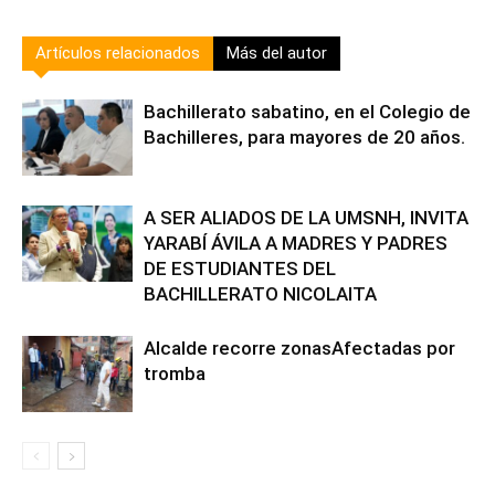
Artículos relacionados
Más del autor
Bachillerato sabatino, en el Colegio de
Bachilleres, para mayores de 20 años.
A SER ALIADOS DE LA UMSNH, INVITA
YARABÍ ÁVILA A MADRES Y PADRES
DE ESTUDIANTES DEL
BACHILLERATO NICOLAITA
Alcalde recorre zonasAfectadas por
tromba