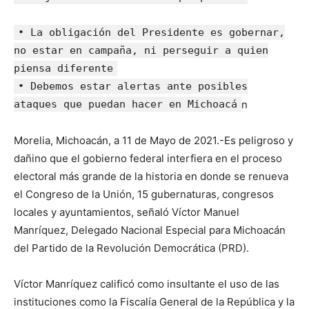
• La obligación del Presidente es gobernar,
no estar en campaña, ni perseguir a quien
piensa diferente
• Debemos estar alertas ante posibles
ataques que puedan hacer en Michoacá
n
Morelia, Michoacán, a 11 de Mayo de 2021.-Es peligroso y
dañino que el gobierno federal interfiera en el proceso
electoral más grande de la historia en donde se renueva
el Congreso de la Unión, 15 gubernaturas, congresos
locales y ayuntamientos, señaló Víctor Manuel
Manríquez, Delegado Nacional Especial para Michoacán
del Partido de la Revolución Democrática (PRD).
Víctor Manríquez calificó como insultante el uso de las
instituciones como la Fiscalía General de la República y la