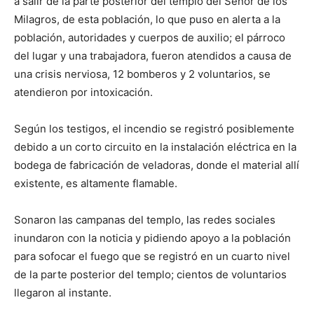
a salir de la parte posterior del templo del Señor de los
Milagros, de esta población, lo que puso en alerta a la
población, autoridades y cuerpos de auxilio; el párroco
del lugar y una trabajadora, fueron atendidos a causa de
una crisis nerviosa, 12 bomberos y 2 voluntarios, se
atendieron por intoxicación.
Según los testigos, el incendio se registró posiblemente
debido a un corto circuito en la instalación eléctrica en la
bodega de fabricación de veladoras, donde el material allí
existente, es altamente flamable.
Sonaron las campanas del templo, las redes sociales
inundaron con la noticia y pidiendo apoyo a la población
para sofocar el fuego que se registró en un cuarto nivel
de la parte posterior del templo; cientos de voluntarios
llegaron al instante.