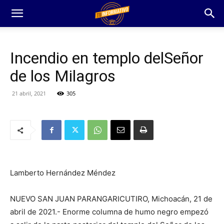
Incendio en templo delSeñor
de los Milagros
21 abril, 2021
305
Lamberto Hernández Méndez
NUEVO SAN JUAN PARANGARICUTIRO, Michoacán, 21 de
abril de 2021.- Enorme columna de humo negro empezó