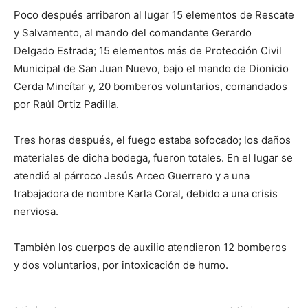
Poco después arribaron al lugar 15 elementos de Rescate
y Salvamento, al mando del comandante Gerardo
Delgado Estrada; 15 elementos más de Protección Civil
Municipal de San Juan Nuevo, bajo el mando de Dionicio
Cerda Mincítar y, 20 bomberos voluntarios, comandados
por Raúl Ortiz Padilla.
Tres horas después, el fuego estaba sofocado; los daños
materiales de dicha bodega, fueron totales. En el lugar se
atendió al párroco Jesús Arceo Guerrero y a una
trabajadora de nombre Karla Coral, debido a una crisis
nerviosa.
También los cuerpos de auxilio atendieron 12 bomberos
y dos voluntarios, por intoxicación de humo.