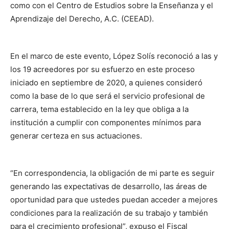
como con el Centro de Estudios sobre la Enseñanza y el
Aprendizaje del Derecho, A.C. (CEEAD).
En el marco de este evento, López Solís reconoció a las y
los 19 acreedores por su esfuerzo en este proceso
iniciado en septiembre de 2020, a quienes consideró
como la base de lo que será el servicio profesional de
carrera, tema establecido en la ley que obliga a la
institución a cumplir con componentes mínimos para
generar certeza en sus actuaciones.
“En correspondencia, la obligación de mi parte es seguir
generando las expectativas de desarrollo, las áreas de
oportunidad para que ustedes puedan acceder a mejores
condiciones para la realización de su trabajo y también
para el crecimiento profesional”, expuso el Fiscal