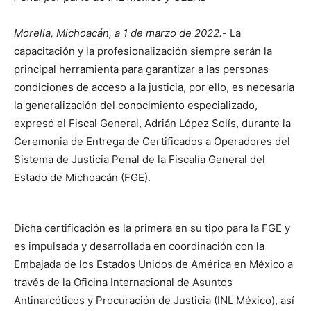
Morelia, Michoacán, a 1 de marzo de 2022.-
La
capacitación y la profesionalización siempre serán la
principal herramienta para garantizar a las personas
condiciones de acceso a la justicia, por ello, es necesaria
la generalización del conocimiento especializado,
expresó el Fiscal General, Adrián López Solís, durante la
Ceremonia de Entrega de Certificados a Operadores del
Sistema de Justicia Penal de la Fiscalía General del
Estado de Michoacán (FGE).
Dicha certificación es la primera en su tipo para la FGE y
es impulsada y desarrollada en coordinación con la
Embajada de los Estados Unidos de América en México a
través de la Oficina Internacional de Asuntos
Antinarcóticos y Procuración de Justicia (INL México), así