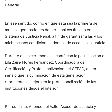
General.
En ese sentido, confió en que esta sea la primera de
muchas generaciones de personal certificado en el
Sistema de Justicia Penal, a fin de garantizar a las y los
michoacanos condiciones idóneas de acceso a la justicia.
Durante dicha ceremonia se contó con la participación de
Lila Zaire Flores Fernández, Coordinadora de
Certificación y Profesionalización del CEEAD, quien
señaló que la culminación de esta generación,
representa la mejora en la profesionalización de las
instituciones desde el interior.
Por su parte, Alfonso del Valle, Asesor de Justicia y