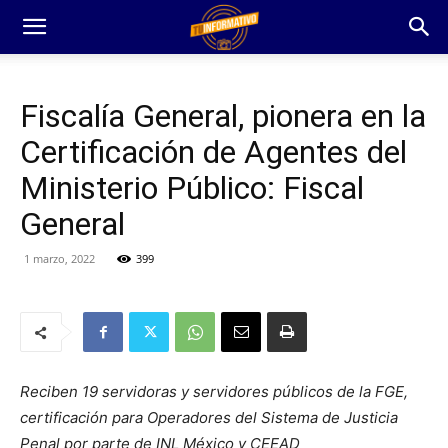
Fiscalía General, pionera en la
Certificación de Agentes del
Ministerio Público: Fiscal
General
1 marzo, 2022
399
Reciben 19 servidoras y servidores públicos de la FGE,
certificación para Operadores del Sistema de Justicia
Penal por parte de INL México y CEEAD