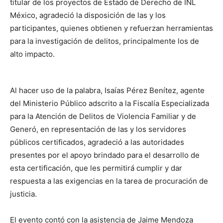
titular de los proyectos de Estado de Derecho de INL
México, agradeció la disposición de las y los
participantes, quienes obtienen y refuerzan herramientas
para la investigación de delitos, principalmente los de
alto impacto.
Al hacer uso de la palabra, Isaías Pérez Benítez, agente
del Ministerio Público adscrito a la Fiscalía Especializada
para la Atención de Delitos de Violencia Familiar y de
Generó, en representación de las y los servidores
públicos certificados, agradeció a las autoridades
presentes por el apoyo brindado para el desarrollo de
esta certificación, que les permitirá cumplir y dar
respuesta a las exigencias en la tarea de procuración de
justicia.
El evento contó con la asistencia de Jaime Mendoza