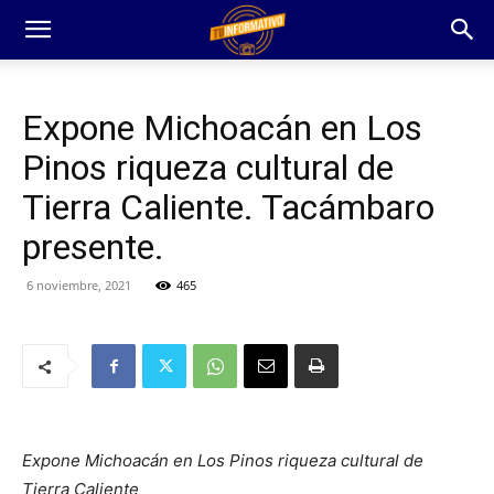
Expone Michoacán en Los
Pinos riqueza cultural de
Tierra Caliente. Tacámbaro
presente.
6 noviembre, 2021
465
Expone Michoacán en Los Pinos riqueza cultural de
Tierra Caliente