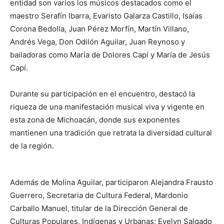
entidad son varios los músicos destacados como el
maestro Serafín Ibarra, Evaristo Galarza Castillo, Isaías
Corona Bedolla, Juan Pérez Morfín, Martín Villano,
Andrés Vega, Don Odilón Aguilar, Juan Reynoso y
bailadoras como María de Dolores Capí y María de Jesús
Capí.
Durante su participación en el encuentro, destacó la
riqueza de una manifestación musical viva y vigente en
esta zona de Michoacán, donde sus exponentes
mantienen una tradición que retrata la diversidad cultural
de la región.
Además de Molina Aguilar, participaron Alejandra Frausto
Guerrero, Secretaria de Cultura Federal, Mardonio
Carballo Manuel, titular de la Dirección General de
Culturas Populares, Indígenas y Urbanas; Evelyn Salgado