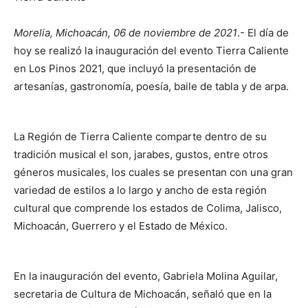
Morelia, Michoacán, 06 de noviembre de 2021
.- El día de
hoy se realizó la inauguración del evento Tierra Caliente
en Los Pinos 2021, que incluyó la presentación de
artesanías, gastronomía, poesía, baile de tabla y de arpa.
La Región de Tierra Caliente comparte dentro de su
tradición musical el son, jarabes, gustos, entre otros
géneros musicales, los cuales se presentan con una gran
variedad de estilos a lo largo y ancho de esta región
cultural que comprende los estados de Colima, Jalisco,
Michoacán, Guerrero y el Estado de México.
En la inauguración del evento, Gabriela Molina Aguilar,
secretaria de Cultura de Michoacán, señaló que en la