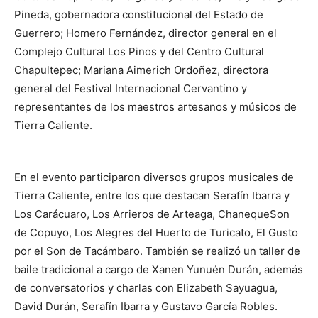
Pineda, gobernadora constitucional del Estado de
Guerrero; Homero Fernández, director general en el
Complejo Cultural Los Pinos y del Centro Cultural
Chapultepec; Mariana Aimerich Ordoñez, directora
general del Festival Internacional Cervantino y
representantes de los maestros artesanos y músicos de
Tierra Caliente.
En el evento participaron diversos grupos musicales de
Tierra Caliente, entre los que destacan Serafín Ibarra y
Los Carácuaro, Los Arrieros de Arteaga, ChanequeSon
de Copuyo, Los Alegres del Huerto de Turicato, El Gusto
por el Son de Tacámbaro. También se realizó un taller de
baile tradicional a cargo de Xanen Yunuén Durán, además
de conversatorios y charlas con Elizabeth Sayuagua,
David Durán, Serafín Ibarra y Gustavo García Robles.