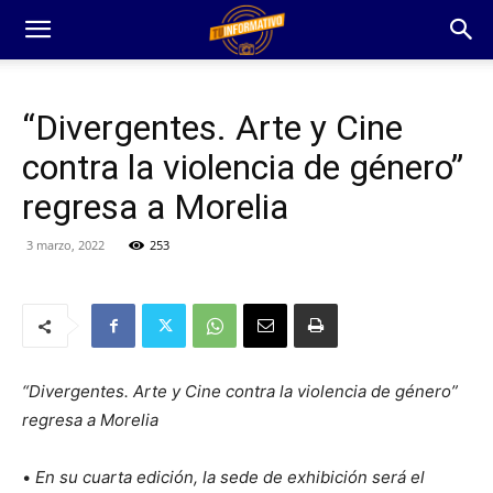
“Divergentes. Arte y Cine
contra la violencia de género”
regresa a Morelia
3 marzo, 2022
253
“Divergentes. Arte y Cine contra la violencia de género”
regresa a Morelia
•
En su cuarta edición, la sede de exhibición será el