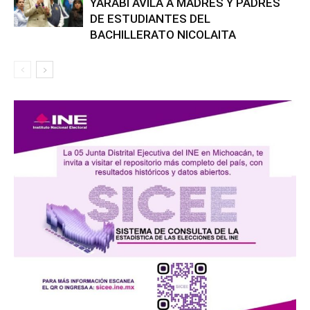
YARABÍ ÁVILA A MADRES Y PADRES
DE ESTUDIANTES DEL
BACHILLERATO NICOLAITA