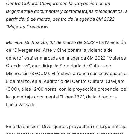
Centro Cultural Clavijero con la proyección de un
largometraje documental y cortometrajes michoacanos, a
partir del 8 de marzo, dentro de la agenda 8M 2022
“Mujeres Creadoras”
Morelia, Michoacán, 03 de marzo de 2022.-
La IV edición
de “Divergentes. Arte y Cine contra la violencia de
género” está enmarcada en la agenda 8M 2022 “Mujeres
Creadoras”, que dirige la Secretaría de Cultura de
Michoacán (SECUM). El festival arranca sus actividades el
8 de marzo, en el Auditorio del Centro Cultural Clavijero
(CCC), a las 12:00 horas, con la proyección presencial del
largometraje documental “Línea 137”, de la directora
Lucía Vassallo.
En esta emisión, Divergentes proyectará un largometraje