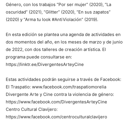
Género, con los trabajos “Por ser mujer” (2020), “La
oscuridad” (2021), “Glitter” (2020), “En sus zapatos”
(2020) y “Arma tu look #AntiViolación” (2019).
En esta edición se plantea una agenda de actividades en
dos momentos del año, en los meses de marzo y de junio
de 2022, con dos talleres de creación artística. El
programa puede consultarse en:
https://linktr.ee/DivergentesArteyCine
Estas actividades podrán seguirse a través de Facebook:
El Traspatio: www.facebook.com/traspatiomorelia
Divergente Arte y Cine contra la violencia de género:
https://www.facebook.com/DivergentesArteyCine
Centro Cultural Clavijero:
https://www.facebook.com/centroculturalclavijero