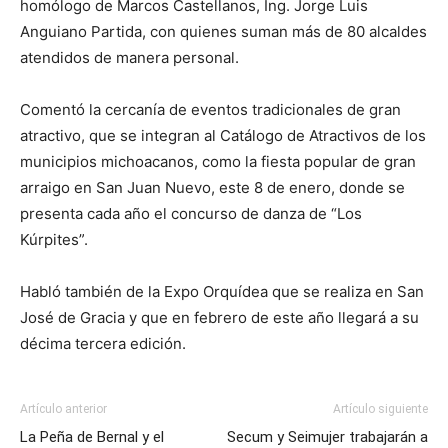
homólogo de Marcos Castellanos, Ing. Jorge Luis
Anguiano Partida, con quienes suman más de 80 alcaldes
atendidos de manera personal.
Comentó la cercanía de eventos tradicionales de gran
atractivo, que se integran al Catálogo de Atractivos de los
municipios michoacanos, como la fiesta popular de gran
arraigo en San Juan Nuevo, este 8 de enero, donde se
presenta cada año el concurso de danza de “Los
Kúrpites”.
Habló también de la Expo Orquídea que se realiza en San
José de Gracia y que en febrero de este año llegará a su
décima tercera edición.
Artículo anterior
Artículo siguiente
La Peña de Bernal y el
Secum y Seimujer trabajarán a