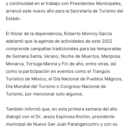
y continuidad en el trabajo con Presidentes Municipales,
arrancó este nuevo año para la Secretaría de Turismo del
Estado.
El titular de la dependencia, Roberto Monroy García
adelantó que la agenda de actividades de este 2022
comprende campañas tradicionales para las temporadas
de Semana Santa, Verano, Noche de Muertos, Mariposa
Monarca, Tortuga Marina y Fin de año, entre otras, así
como la participación en eventos como el Tianguis
Turístico de México, el Día Nacional de Pueblos Mágicos,
Día Mundial del Turismo o Congreso Nacional de
Turismo, por mencionar solo algunos.
También informó que, en esta primera semana del año
dialogó con el Dr. Jesús Espinosa Rochin, presidente
municipal de Nuevo San Juan Parangaricutiro y con su