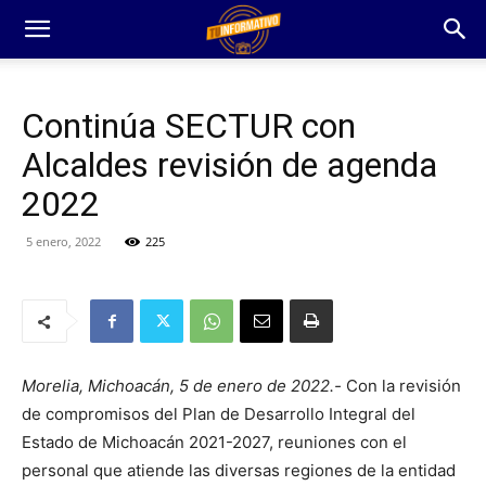
Continúa SECTUR con
Alcaldes revisión de agenda
2022
5 enero, 2022
225
Morelia, Michoacán, 5 de enero de 2022.-
Con la revisión
de compromisos del Plan de Desarrollo Integral del
Estado de Michoacán 2021-2027, reuniones con el
personal que atiende las diversas regiones de la entidad