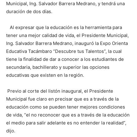
Municipal, Ing. Salvador Barrera Medrano, y tendrá una
duración de dos días.
Al expresar que la educación es la herramienta para
tener una mejor calidad de vida, el Presidente Municipal,
Ing. Salvador Barrera Medrano, inauguró la Expo Orienta
Educativa Tacámbaro “Descubre tus Talentos”, la cual
tiene la finalidad de dar a conocer a los estudiantes de
secundaria, bachillerato y superior las opciones
educativas que existen en la región.
Previo al corte del listón inaugural, el Presidente
Municipal fue claro en precisar que es a través de la
educación como se pueden tener mejores condiciones
de vida, “el no reconocer que es a través de la educación
el medio para salir adelante es no entender la realidad”,
dijo.