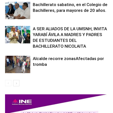
Bachillerato sabatino, en el Colegio de
Bachilleres, para mayores de 20 años.
A SER ALIADOS DE LA UMSNH, INVITA
YARABÍ ÁVILA A MADRES Y PADRES
DE ESTUDIANTES DEL
BACHILLERATO NICOLAITA
Alcalde recorre zonasAfectadas por
tromba