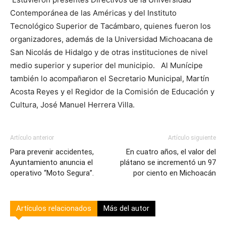
Contemporánea de las Américas y del Instituto
Tecnológico Superior de Tacámbaro, quienes fueron los
organizadores, además de la Universidad Michoacana de
San Nicolás de Hidalgo y de otras instituciones de nivel
medio superior y superior del municipio. Al Munícipe
también lo acompañaron el Secretario Municipal, Martín
Acosta Reyes y el Regidor de la Comisión de Educación y
Cultura, José Manuel Herrera Villa.
Artículo anterior
Artículo siguiente
Para prevenir accidentes,
En cuatro años, el valor del
Ayuntamiento anuncia el
plátano se incrementó un 97
operativo “Moto Segura”.
por ciento en Michoacán
Artículos relacionados
Más del autor