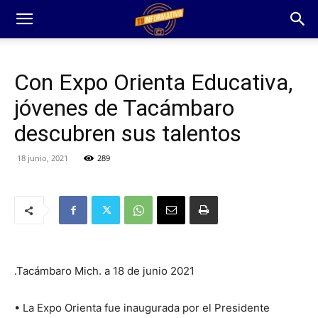
Con Expo Orienta Educativa,
jóvenes de Tacámbaro
descubren sus talentos
18 junio, 2021
289
.Tacámbaro Mich. a 18 de junio 2021
• La Expo Orienta fue inaugurada por el Presidente