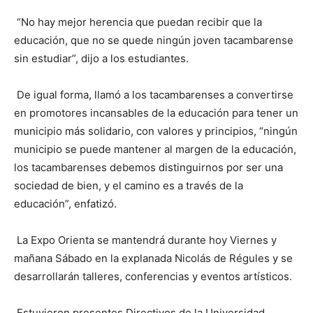
“No hay mejor herencia que puedan recibir que la
educación, que no se quede ningún joven tacambarense
sin estudiar”, dijo a los estudiantes.
De igual forma, llamó a los tacambarenses a convertirse
en promotores incansables de la educación para tener un
municipio más solidario, con valores y principios, “ningún
municipio se puede mantener al margen de la educación,
los tacambarenses debemos distinguirnos por ser una
sociedad de bien, y el camino es a través de la
educación”, enfatizó.
La Expo Orienta se mantendrá durante hoy Viernes y
mañana Sábado en la explanada Nicolás de Régules y se
desarrollarán talleres, conferencias y eventos artísticos.
Estuvieron presentes Directivos de la Universidad