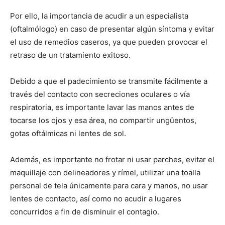
Por ello, la importancia de acudir a un especialista
(oftalmólogo) en caso de presentar algún síntoma y evitar
el uso de remedios caseros, ya que pueden provocar el
retraso de un tratamiento exitoso.
Debido a que el padecimiento se transmite fácilmente a
través del contacto con secreciones oculares o vía
respiratoria, es importante lavar las manos antes de
tocarse los ojos y esa área, no compartir ungüentos,
gotas oftálmicas ni lentes de sol.
Además, es importante no frotar ni usar parches, evitar el
maquillaje con delineadores y rímel, utilizar una toalla
personal de tela únicamente para cara y manos, no usar
lentes de contacto, así como no acudir a lugares
concurridos a fin de disminuir el contagio.