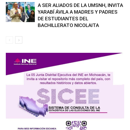
A SER ALIADOS DE LA UMSNH, INVITA
YARABÍ ÁVILA A MADRES Y PADRES
DE ESTUDIANTES DEL
BACHILLERATO NICOLAITA