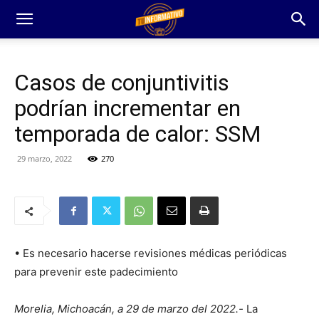
Casos de conjuntivitis
podrían incrementar en
temporada de calor: SSM
29 marzo, 2022
270
• Es necesario hacerse revisiones médicas periódicas
para prevenir este padecimiento
Morelia, Michoacán, a 29 de marzo del 2022.-
La