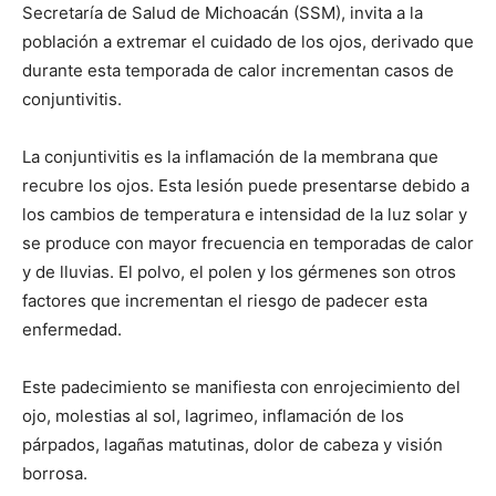
Secretaría de Salud de Michoacán (SSM), invita a la
población a extremar el cuidado de los ojos, derivado que
durante esta temporada de calor incrementan casos de
conjuntivitis.
La conjuntivitis es la inflamación de la membrana que
recubre los ojos. Esta lesión puede presentarse debido a
los cambios de temperatura e intensidad de la luz solar y
se produce con mayor frecuencia en temporadas de calor
y de lluvias. El polvo, el polen y los gérmenes son otros
factores que incrementan el riesgo de padecer esta
enfermedad.
Este padecimiento se manifiesta con enrojecimiento del
ojo, molestias al sol, lagrimeo, inflamación de los
párpados, lagañas matutinas, dolor de cabeza y visión
borrosa.