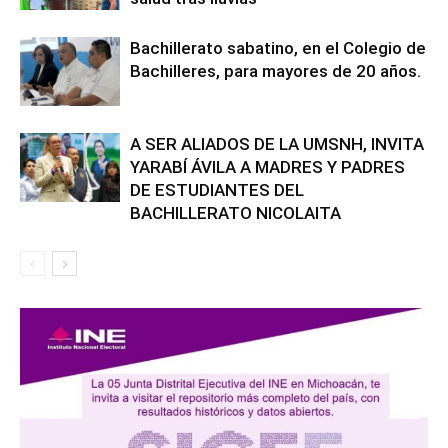
Bachillerato sabatino, en el Colegio de
Bachilleres, para mayores de 20 años.
A SER ALIADOS DE LA UMSNH, INVITA
YARABÍ ÁVILA A MADRES Y PADRES
DE ESTUDIANTES DEL
BACHILLERATO NICOLAITA