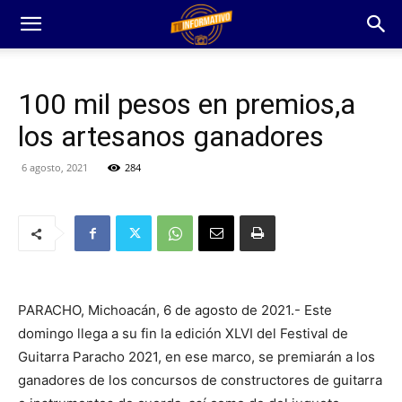
100 mil pesos en premios,a
los artesanos ganadores
6 agosto, 2021
284
PARACHO, Michoacán, 6 de agosto de 2021.- Este
domingo llega a su fin la edición XLVI del Festival de
Guitarra Paracho 2021, en ese marco, se premiarán a los
ganadores de los concursos de constructores de guitarra