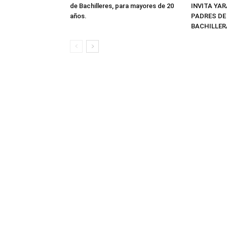
de Bachilleres, para mayores de 20
INVITA YAR
años.
PADRES DE
BACHILLER