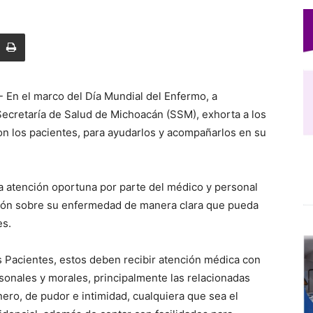
- En el marco del Día Mundial del Enfermo, a
 Secretaría de Salud de Michoacán (SSM), exhorta a los
on los pacientes, para ayudarlos y acompañarlos en su
a atención oportuna por parte del médico y personal
ión sobre su enfermedad de manera clara que pueda
es.
 Pacientes, estos deben recibir atención médica con
sonales y morales, principalmente las relacionadas
ero, de pudor e intimidad, cualquiera que sea el