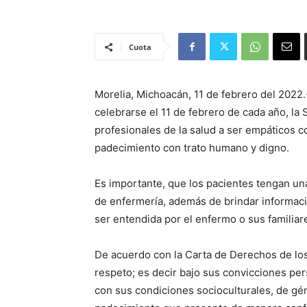
Cuota
Morelia, Michoacán, 11 de febrero del 2022.
celebrarse el 11 de febrero de cada año, la
profesionales de la salud a ser empáticos c
padecimiento con trato humano y digno.
Es importante, que los pacientes tengan un
de enfermería, además de brindar informac
ser entendida por el enfermo o sus familiar
De acuerdo con la Carta de Derechos de los
respeto; es decir bajo sus convicciones per
con sus condiciones socioculturales, de gén