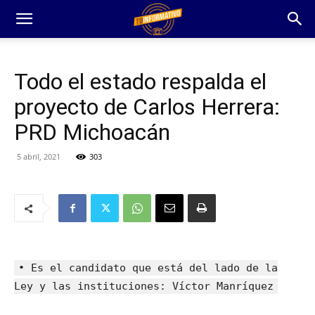
Todo el estado respalda el
proyecto de Carlos Herrera:
PRD Michoacán
5 abril, 2021
303
• Es el candidato que está del lado de la
Ley y las instituciones: Víctor Manríquez