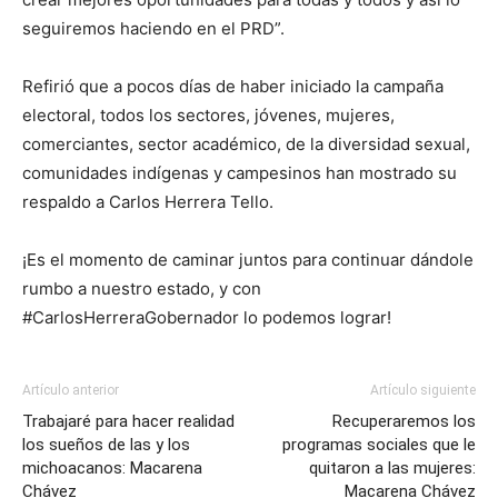
seguiremos haciendo en el PRD”.
Refirió que a pocos días de haber iniciado la campaña
electoral, todos los sectores, jóvenes, mujeres,
comerciantes, sector académico, de la diversidad sexual,
comunidades indígenas y campesinos han mostrado su
respaldo a Carlos Herrera Tello.
¡Es el momento de caminar juntos para continuar dándole
rumbo a nuestro estado, y con
#CarlosHerreraGobernador lo podemos lograr!
Artículo anterior
Artículo siguiente
Trabajaré para hacer realidad
Recuperaremos los
los sueños de las y los
programas sociales que le
michoacanos: Macarena
quitaron a las mujeres:
Chávez
Macarena Chávez