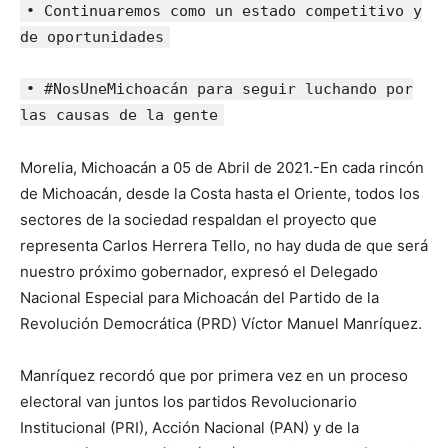
• Continuaremos como un estado competitivo y
de oportunidades
• #NosUneMichoacán para seguir luchando por
las causas de la gente
Morelia, Michoacán a 05 de Abril de 2021.-En cada rincón
de Michoacán, desde la Costa hasta el Oriente, todos los
sectores de la sociedad respaldan el proyecto que
representa Carlos Herrera Tello, no hay duda de que será
nuestro próximo gobernador, expresó el Delegado
Nacional Especial para Michoacán del Partido de la
Revolución Democrática (PRD) Víctor Manuel Manríquez.
Manríquez recordó que por primera vez en un proceso
electoral van juntos los partidos Revolucionario
Institucional (PRI), Acción Nacional (PAN) y de la