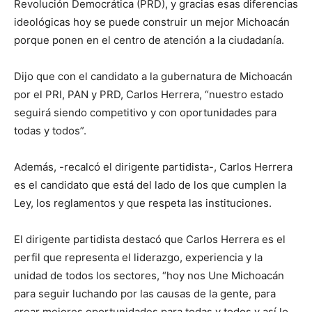
Revolución Democrática (PRD), y gracias esas diferencias
ideológicas hoy se puede construir un mejor Michoacán
porque ponen en el centro de atención a la ciudadanía.
Dijo que con el candidato a la gubernatura de Michoacán
por el PRI, PAN y PRD, Carlos Herrera, “nuestro estado
seguirá siendo competitivo y con oportunidades para
todas y todos”.
Además, -recalcó el dirigente partidista-, Carlos Herrera
es el candidato que está del lado de los que cumplen la
Ley, los reglamentos y que respeta las instituciones.
El dirigente partidista destacó que Carlos Herrera es el
perfil que representa el liderazgo, experiencia y la
unidad de todos los sectores, “hoy nos Une Michoacán
para seguir luchando por las causas de la gente, para
crear mejores oportunidades para todas y todos y así lo