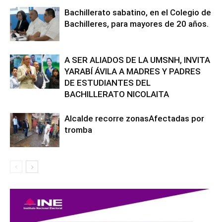
Bachillerato sabatino, en el Colegio de
Bachilleres, para mayores de 20 años.
A SER ALIADOS DE LA UMSNH, INVITA
YARABÍ ÁVILA A MADRES Y PADRES
DE ESTUDIANTES DEL
BACHILLERATO NICOLAITA
Alcalde recorre zonasAfectadas por
tromba