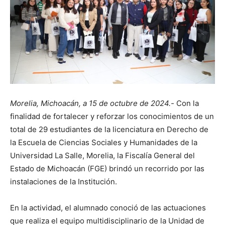
Morelia, Michoacán, a 15 de octubre de 2024.-
Con la
finalidad de fortalecer y reforzar los conocimientos de un
total de 29 estudiantes de la licenciatura en Derecho de
la Escuela de Ciencias Sociales y Humanidades de la
Universidad La Salle, Morelia, la Fiscalía General del
Estado de Michoacán (FGE) brindó un recorrido por las
instalaciones de la Institución.
En la actividad, el alumnado conoció de las actuaciones
que realiza el equipo multidisciplinario de la Unidad de