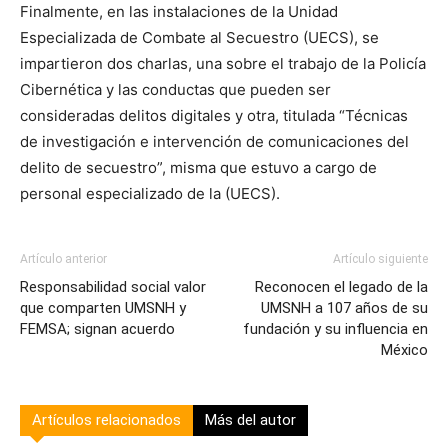
Finalmente, en las instalaciones de la Unidad
Especializada de Combate al Secuestro (UECS), se
impartieron dos charlas, una sobre el trabajo de la Policía
Cibernética y las conductas que pueden ser
consideradas delitos digitales y otra, titulada “Técnicas
de investigación e intervención de comunicaciones del
delito de secuestro”, misma que estuvo a cargo de
personal especializado de la (UECS).
Artículo anterior
Artículo siguiente
Responsabilidad social valor
Reconocen el legado de la
que comparten UMSNH y
UMSNH a 107 años de su
FEMSA; signan acuerdo
fundación y su influencia en
México
Artículos relacionados
Más del autor