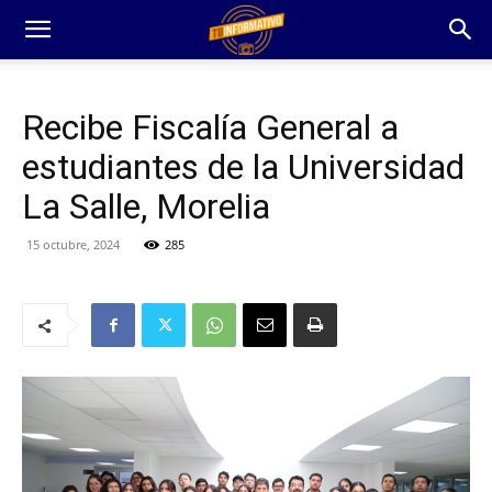
Recibe Fiscalía General a
estudiantes de la Universidad
La Salle, Morelia
15 octubre, 2024
285