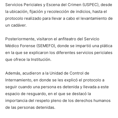
Servicios Periciales y Escena del Crimen (USPEC), desde
la ubicación, fijación y recolección de indicios, hasta el
protocolo realizado para llevar a cabo el levantamiento de
un cadáver.
Posteriormente, visitaron el anfiteatro del Servicio
Médico Forense (SEMEFO), donde se impartió una plática
en la que se explicaron los diferentes servicios periciales
que ofrece la Institución.
Además, acudieron a la Unidad de Control de
Internamiento, en donde se les explicó el protocolo a
seguir cuando una persona es detenida y llevada a este
espacio de resguardo, en el que se destacó la
importancia del respeto pleno de los derechos humanos
de las personas detenidas.