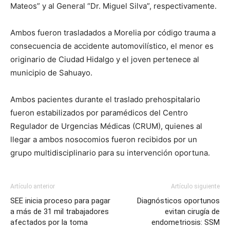
Mateos” y al General “Dr. Miguel Silva”, respectivamente.
Ambos fueron trasladados a Morelia por código trauma a
consecuencia de accidente automovilístico, el menor es
originario de Ciudad Hidalgo y el joven pertenece al
municipio de Sahuayo.
Ambos pacientes durante el traslado prehospitalario
fueron estabilizados por paramédicos del Centro
Regulador de Urgencias Médicas (CRUM), quienes al
llegar a ambos nosocomios fueron recibidos por un
grupo multidisciplinario para su intervención oportuna.
Artículo anterior
Artículo siguiente
SEE inicia proceso para pagar
Diagnósticos oportunos
a más de 31 mil trabajadores
evitan cirugía de
afectados por la toma
endometriosis: SSM