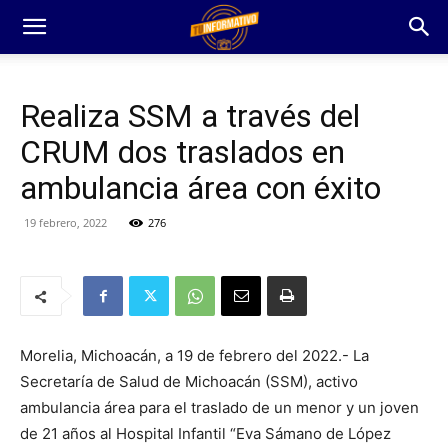
Realiza SSM a través del
CRUM dos traslados en
ambulancia área con éxito
19 febrero, 2022
276
Morelia, Michoacán, a 19 de febrero del 2022.- La
Secretaría de Salud de Michoacán (SSM), activo
ambulancia área para el traslado de un menor y un joven
de 21 años al Hospital Infantil “Eva Sámano de López