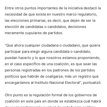
Entre otros puntos importantes de la iniciativa destacó la
necesidad de que exista en nuestro marco regulatorio,
las elecciones primarias, es decir, que dejen de ser la
elección de candidatas o candidatos, decisiones
meramente cupulares de partidos.
“Que ahora cualquier ciudadana o ciudadano, que quiera
participar para elegir alguna candidata o candidato,
puedan hacerlo y lo que nosotros estamos proponiendo,
en el caso específico de una coalición, es que sean las
personas registradas en los padrones de los partidos
políticos que habrán de coaligarse, más un registro que
encargaríamos al Instituto Nacional Electoral”, puntualizó.
Otro punto es la regulación formal de los gobiernos de
coalición en este país en donde se establezca cuál habrá