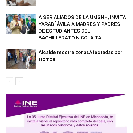
A SER ALIADOS DE LA UMSNH, INVITA
YARABÍ ÁVILA A MADRES Y PADRES
DE ESTUDIANTES DEL
BACHILLERATO NICOLAITA
Alcalde recorre zonasAfectadas por
tromba