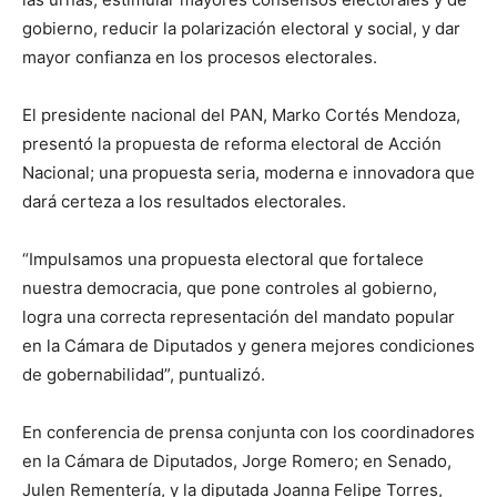
gobierno, reducir la polarización electoral y social, y dar
mayor confianza en los procesos electorales.
El presidente nacional del PAN, Marko Cortés Mendoza,
presentó la propuesta de reforma electoral de Acción
Nacional; una propuesta seria, moderna e innovadora que
dará certeza a los resultados electorales.
“Impulsamos una propuesta electoral que fortalece
nuestra democracia, que pone controles al gobierno,
logra una correcta representación del mandato popular
en la Cámara de Diputados y genera mejores condiciones
de gobernabilidad”, puntualizó.
En conferencia de prensa conjunta con los coordinadores
en la Cámara de Diputados, Jorge Romero; en Senado,
Julen Rementería, y la diputada Joanna Felipe Torres,