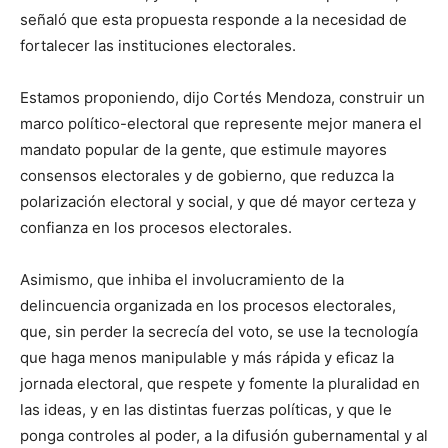
señaló que esta propuesta responde a la necesidad de
fortalecer las instituciones electorales.
Estamos proponiendo, dijo Cortés Mendoza, construir un
marco político-electoral que represente mejor manera el
mandato popular de la gente, que estimule mayores
consensos electorales y de gobierno, que reduzca la
polarización electoral y social, y que dé mayor certeza y
confianza en los procesos electorales.
Asimismo, que inhiba el involucramiento de la
delincuencia organizada en los procesos electorales,
que, sin perder la secrecía del voto, se use la tecnología
que haga menos manipulable y más rápida y eficaz la
jornada electoral, que respete y fomente la pluralidad en
las ideas, y en las distintas fuerzas políticas, y que le
ponga controles al poder, a la difusión gubernamental y al