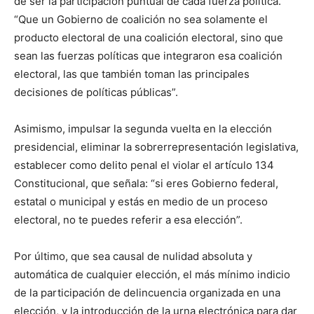
de ser la participación puntual de cada fuerza política.
“Que un Gobierno de coalición no sea solamente el
producto electoral de una coalición electoral, sino que
sean las fuerzas políticas que integraron esa coalición
electoral, las que también toman las principales
decisiones de políticas públicas”.
Asimismo, impulsar la segunda vuelta en la elección
presidencial, eliminar la sobrerrepresentación legislativa,
establecer como delito penal el violar el artículo 134
Constitucional, que señala: “si eres Gobierno federal,
estatal o municipal y estás en medio de un proceso
electoral, no te puedes referir a esa elección”.
Por último, que sea causal de nulidad absoluta y
automática de cualquier elección, el más mínimo indicio
de la participación de delincuencia organizada en una
elección, y la introducción de la urna electrónica para dar