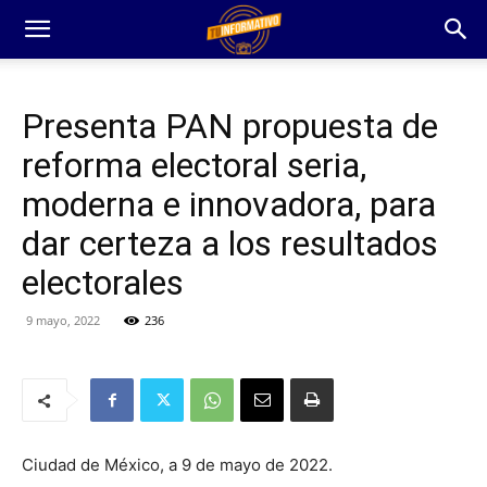
Presenta PAN propuesta de
reforma electoral seria,
moderna e innovadora, para
dar certeza a los resultados
electorales
9 mayo, 2022
236
Ciudad de México, a 9 de mayo de 2022.