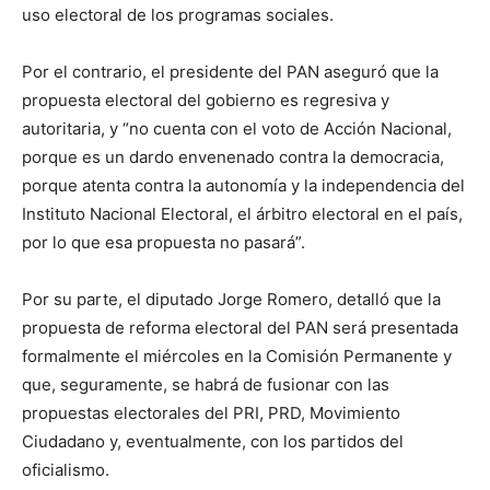
uso electoral de los programas sociales.
Por el contrario, el presidente del PAN aseguró que la
propuesta electoral del gobierno es regresiva y
autoritaria, y “no cuenta con el voto de Acción Nacional,
porque es un dardo envenenado contra la democracia,
porque atenta contra la autonomía y la independencia del
Instituto Nacional Electoral, el árbitro electoral en el país,
por lo que esa propuesta no pasará”.
Por su parte, el diputado Jorge Romero, detalló que la
propuesta de reforma electoral del PAN será presentada
formalmente el miércoles en la Comisión Permanente y
que, seguramente, se habrá de fusionar con las
propuestas electorales del PRI, PRD, Movimiento
Ciudadano y, eventualmente, con los partidos del
oficialismo.