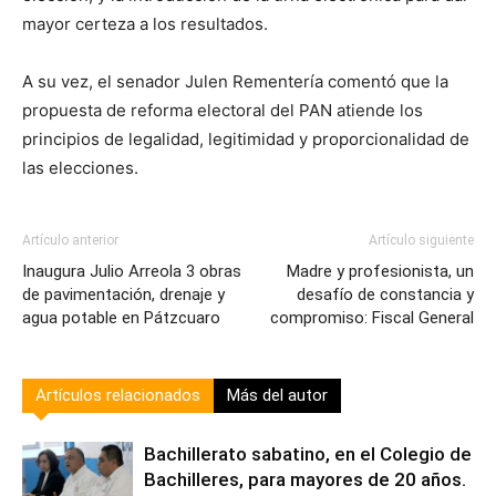
mayor certeza a los resultados.
A su vez, el senador Julen Rementería comentó que la
propuesta de reforma electoral del PAN atiende los
principios de legalidad, legitimidad y proporcionalidad de
las elecciones.
Artículo anterior
Artículo siguiente
Inaugura Julio Arreola 3 obras
Madre y profesionista, un
de pavimentación, drenaje y
desafío de constancia y
agua potable en Pátzcuaro
compromiso: Fiscal General
Artículos relacionados
Más del autor
Bachillerato sabatino, en el Colegio de
Bachilleres, para mayores de 20 años.