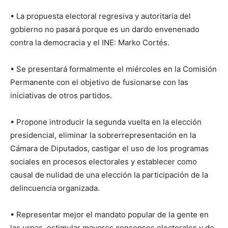
• La propuesta electoral regresiva y autoritaria del
gobierno no pasará porque es un dardo envenenado
contra la democracia y el INE: Marko Cortés.
• Se presentará formalmente el miércoles en la Comisión
Permanente con el objetivo de fusionarse con las
iniciativas de otros partidos.
• Propone introducir la segunda vuelta en la elección
presidencial, eliminar la sobrerrepresentación en la
Cámara de Diputados, castigar el uso de los programas
sociales en procesos electorales y establecer como
causal de nulidad de una elección la participación de la
delincuencia organizada.
• Representar mejor el mandato popular de la gente en
las urnas, estimular mayores consensos electorales y de