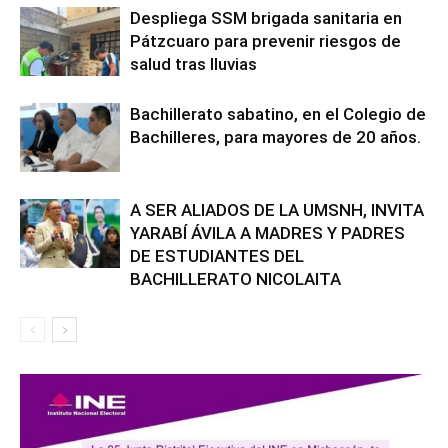
Despliega SSM brigada sanitaria en
Pátzcuaro para prevenir riesgos de
salud tras lluvias
Bachillerato sabatino, en el Colegio de
Bachilleres, para mayores de 20 años.
A SER ALIADOS DE LA UMSNH, INVITA
YARABÍ ÁVILA A MADRES Y PADRES
DE ESTUDIANTES DEL
BACHILLERATO NICOLAITA