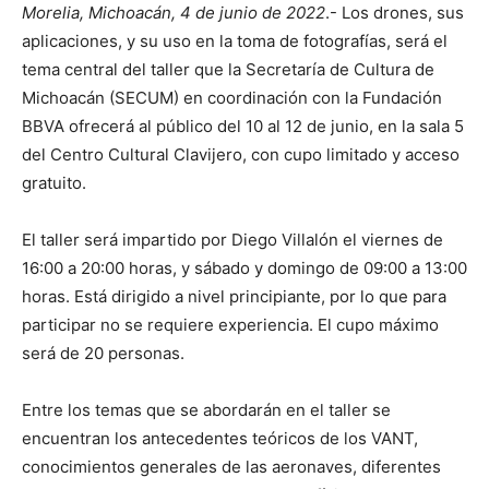
Morelia, Michoacán, 4 de junio de 2022
.- Los drones, sus
aplicaciones, y su uso en la toma de fotografías, será el
tema central del taller que la Secretaría de Cultura de
Michoacán (SECUM) en coordinación con la Fundación
BBVA ofrecerá al público del 10 al 12 de junio, en la sala 5
del Centro Cultural Clavijero, con cupo limitado y acceso
gratuito.
El taller será impartido por Diego Villalón el viernes de
16:00 a 20:00 horas, y sábado y domingo de 09:00 a 13:00
horas. Está dirigido a nivel principiante, por lo que para
participar no se requiere experiencia. El cupo máximo
será de 20 personas.
Entre los temas que se abordarán en el taller se
encuentran los antecedentes teóricos de los VANT,
conocimientos generales de las aeronaves, diferentes