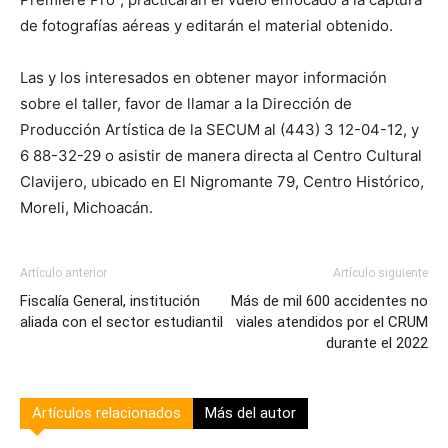
de fotografías aéreas y editarán el material obtenido.
Las y los interesados en obtener mayor información
sobre el taller, favor de llamar a la Dirección de
Producción Artística de la SECUM al (443) 3 12-04-12, y
6 88-32-29 o asistir de manera directa al Centro Cultural
Clavijero, ubicado en El Nigromante 79, Centro Histórico,
Moreli, Michoacán.
Artículo anterior
Artículo siguiente
Fiscalía General, institución
Más de mil 600 accidentes no
aliada con el sector estudiantil
viales atendidos por el CRUM
durante el 2022
Artículos relacionados
Más del autor