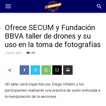
Ofrece SECUM y Fundación
BBVA taller de drones y su
uso en la toma de fotografías
4 junio, 2022
265
•El taller será impartido por Diego Villalón y los
participantes realizarán una práctica de vuelo enfocada a
la manipulación de la aeronave