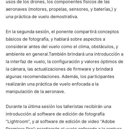
usos de los drones, los componentes físicos de las
aeronaves (motores, propelas, sensores, y baterías,) y
una práctica de vuelo demostrativa.
En la segunda sesión, el ponente compartirá conceptos
básicos de fotografía, y hablará sobre aspectos a
considerar antes del vuelo como el clima, obstáculos, y
ambiente en general.También brindará una introducción a
la interfaz de vuelo, la configuración y valores óptimos de
la cámara, las actualizaciones de firmware y brindará
algunas recomendaciones. Además, los participantes
realizarán una práctica de vuelo enfocada a la
manipulación de la aeronave.
Durante la última sesión los talleristas recibirán una
introducción al software de edición de fotografía
“Lightroom”, y al software de edición de video “Adobe
Premiere Pro”; practicarán el vuelo enfocado a la captura