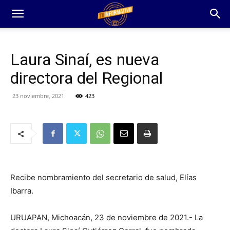
Laura Sinaí, es nueva
directora del Regional
23 noviembre, 2021
423
Recibe nombramiento del secretario de salud, Elías
Ibarra.
URUAPAN, Michoacán, 23 de noviembre de 2021.- La