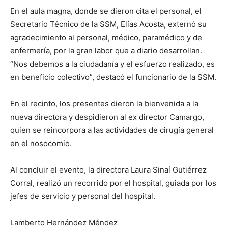
En el aula magna, donde se dieron cita el personal, el
Secretario Técnico de la SSM, Elías Acosta, externó su
agradecimiento al personal, médico, paramédico y de
enfermería, por la gran labor que a diario desarrollan.
“Nos debemos a la ciudadanía y el esfuerzo realizado, es
en beneficio colectivo”, destacó el funcionario de la SSM.
En el recinto, los presentes dieron la bienvenida a la
nueva directora y despidieron al ex director Camargo,
quien se reincorpora a las actividades de cirugía general
en el nosocomio.
Al concluir el evento, la directora Laura Sinaí Gutiérrez
Corral, realizó un recorrido por el hospital, guiada por los
jefes de servicio y personal del hospital.
Lamberto Hernández Méndez