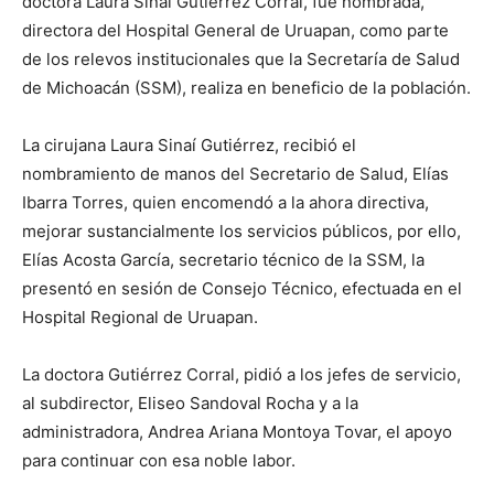
doctora Laura Sinaí Gutiérrez Corral, fue nombrada,
directora del Hospital General de Uruapan, como parte
de los relevos institucionales que la Secretaría de Salud
de Michoacán (SSM), realiza en beneficio de la población.
La cirujana Laura Sinaí Gutiérrez, recibió el
nombramiento de manos del Secretario de Salud, Elías
Ibarra Torres, quien encomendó a la ahora directiva,
mejorar sustancialmente los servicios públicos, por ello,
Elías Acosta García, secretario técnico de la SSM, la
presentó en sesión de Consejo Técnico, efectuada en el
Hospital Regional de Uruapan.
La doctora Gutiérrez Corral, pidió a los jefes de servicio,
al subdirector, Eliseo Sandoval Rocha y a la
administradora, Andrea Ariana Montoya Tovar, el apoyo
para continuar con esa noble labor.