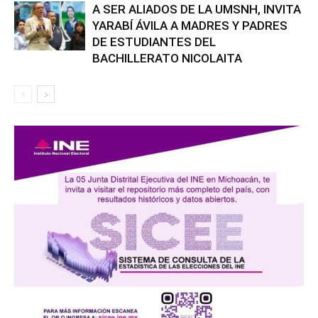
A SER ALIADOS DE LA UMSNH, INVITA
YARABÍ ÁVILA A MADRES Y PADRES
DE ESTUDIANTES DEL
BACHILLERATO NICOLAITA