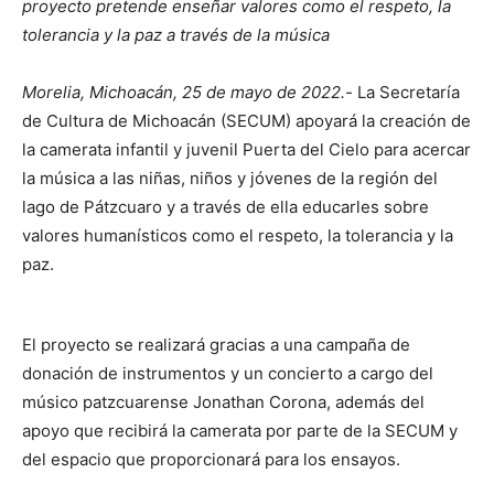
proyecto pretende enseñar valores como el respeto, la
tolerancia y la paz a través de la música
Morelia, Michoacán, 25 de mayo de 2022.-
La Secretaría
de Cultura de Michoacán (SECUM) apoyará la creación de
la camerata infantil y juvenil Puerta del Cielo para acercar
la música a las niñas, niños y jóvenes de la región del
lago de Pátzcuaro y a través de ella educarles sobre
valores humanísticos como el respeto, la tolerancia y la
paz.
El proyecto se realizará gracias a una campaña de
donación de instrumentos y un concierto a cargo del
músico patzcuarense Jonathan Corona, además del
apoyo que recibirá la camerata por parte de la SECUM y
del espacio que proporcionará para los ensayos.