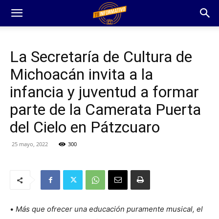
La Secretaría de Cultura de
Michoacán invita a la
infancia y juventud a formar
parte de la Camerata Puerta
del Cielo en Pátzcuaro
25 mayo, 2022
300
•
Más que ofrecer una educación puramente musical, el