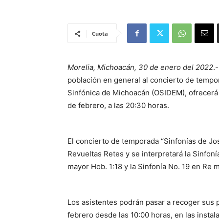
Cuota
Morelia, Michoacán, 30 de enero del 2022
.
población en general al concierto de tempo
Sinfónica de Michoacán (OSIDEM), ofrecerá
de febrero, a las 20:30 horas.
El concierto de temporada “Sinfonías de Jo
Revueltas Retes y se interpretará la Sinfoní
mayor Hob. 1:18 y la Sinfonía No. 19 en Re m
Los asistentes podrán pasar a recoger sus p
febrero desde las 10:00 horas, en las instal