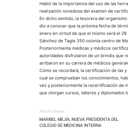
Habló de la importancia del uso de las herr
realización novedosa del examen de certific
En dicho sentido, la tesorera del organismo
dio a conocer que la próxima fecha de térmi
enero en virtud de que el mismo será el 28 d
Sánchez de Tagle 350 colonia centro de Mor
Posteriormente médicas y médicos certificad
autoridades disfrutaron de un brindis que re
arribaron en su carrera de médicos general
Cómo se recordará, la certificación de las 
cual se comprueban los conocimientos, hab
vez y posteriormente la recertificación de 
que otorgan cursos, talleres y diplomados 
Artículo anterior
MARIBEL MEJÍA, NUEVA PRESIDENTA DEL
COLEGIO DE MEDICINA INTERNA