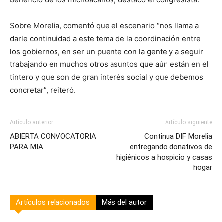
Sobre Morelia, comentó que el escenario “nos llama a
darle continuidad a este tema de la coordinación entre
los gobiernos, en ser un puente con la gente y a seguir
trabajando en muchos otros asuntos que aún están en el
tintero y que son de gran interés social y que debemos
concretar”, reiteró.
Artículo anterior
Artículo siguiente
ABIERTA CONVOCATORIA
Continua DIF Morelia
PARA MIA
entregando donativos de
higiénicos a hospicio y casas
hogar
Artículos relacionados
Más del autor