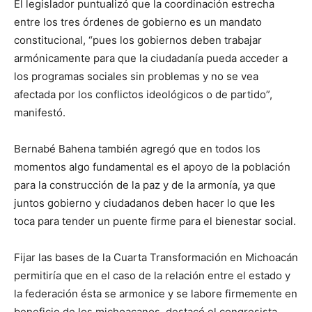
El legislador puntualizó que la coordinación estrecha
entre los tres órdenes de gobierno es un mandato
constitucional, “pues los gobiernos deben trabajar
armónicamente para que la ciudadanía pueda acceder a
los programas sociales sin problemas y no se vea
afectada por los conflictos ideológicos o de partido”,
manifestó.
Bernabé Bahena también agregó que en todos los
momentos algo fundamental es el apoyo de la población
para la construcción de la paz y de la armonía, ya que
juntos gobierno y ciudadanos deben hacer lo que les
toca para tender un puente firme para el bienestar social.
Fijar las bases de la Cuarta Transformación en Michoacán
permitiría que en el caso de la relación entre el estado y
la federación ésta se armonice y se labore firmemente en
beneficio de los michoacanos, destacó el congresista.