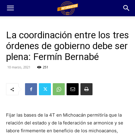
La coordinación entre los tres
órdenes de gobierno debe ser
plena: Fermín Bernabé
10 marzo, 2021
251
Fijar las bases de la 4T en Michoacán permitiría que la
relación del estado y de la federación se armonice y se
labore firmemente en beneficio de los michoacanos,