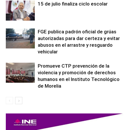
15 de julio finaliza ciclo escolar
FGE publica padrón oficial de grúas
autorizadas para dar certeza y evitar
abusos en el arrastre y resguardo
vehicular
Promueve CTP prevención de la
violencia y promoción de derechos
humanos en el Instituto Tecnológico
de Morelia