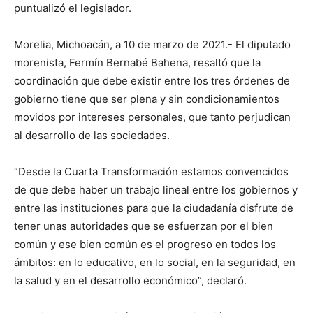
puntualizó el legislador.
Morelia, Michoacán, a 10 de marzo de 2021.- El diputado
morenista, Fermín Bernabé Bahena, resaltó que la
coordinación que debe existir entre los tres órdenes de
gobierno tiene que ser plena y sin condicionamientos
movidos por intereses personales, que tanto perjudican
al desarrollo de las sociedades.
“Desde la Cuarta Transformación estamos convencidos
de que debe haber un trabajo lineal entre los gobiernos y
entre las instituciones para que la ciudadanía disfrute de
tener unas autoridades que se esfuerzan por el bien
común y ese bien común es el progreso en todos los
ámbitos: en lo educativo, en lo social, en la seguridad, en
la salud y en el desarrollo económico”, declaró.