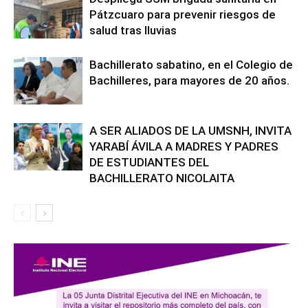
Pátzcuaro para prevenir riesgos de
salud tras lluvias
Bachillerato sabatino, en el Colegio de
Bachilleres, para mayores de 20 años.
A SER ALIADOS DE LA UMSNH, INVITA
YARABÍ ÁVILA A MADRES Y PADRES
DE ESTUDIANTES DEL
BACHILLERATO NICOLAITA