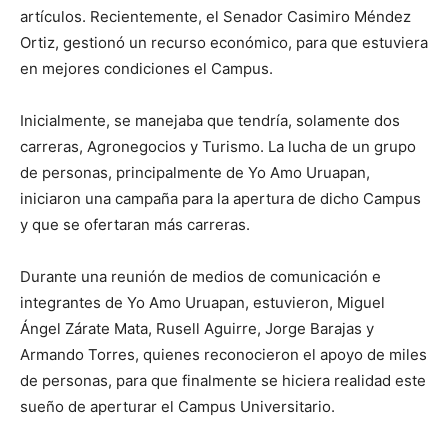
artículos. Recientemente, el Senador Casimiro Méndez
Ortiz, gestionó un recurso económico, para que estuviera
en mejores condiciones el Campus.
Inicialmente, se manejaba que tendría, solamente dos
carreras, Agronegocios y Turismo. La lucha de un grupo
de personas, principalmente de Yo Amo Uruapan,
iniciaron una campaña para la apertura de dicho Campus
y que se ofertaran más carreras.
Durante una reunión de medios de comunicación e
integrantes de Yo Amo Uruapan, estuvieron, Miguel
Ángel Zárate Mata, Rusell Aguirre, Jorge Barajas y
Armando Torres, quienes reconocieron el apoyo de miles
de personas, para que finalmente se hiciera realidad este
sueño de aperturar el Campus Universitario.