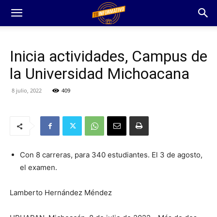
Inicia actividades, Campus de
la Universidad Michoacana
8 julio, 2022
409
Con 8 carreras, para 340 estudiantes. El 3 de agosto,
el examen.
Lamberto Hernández Méndez