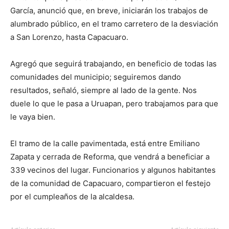
García, anunció que, en breve, iniciarán los trabajos de
alumbrado público, en el tramo carretero de la desviación
a San Lorenzo, hasta Capacuaro.
Agregó que seguirá trabajando, en beneficio de todas las
comunidades del municipio; seguiremos dando
resultados, señaló, siempre al lado de la gente. Nos
duele lo que le pasa a Uruapan, pero trabajamos para que
le vaya bien.
El tramo de la calle pavimentada, está entre Emiliano
Zapata y cerrada de Reforma, que vendrá a beneficiar a
339 vecinos del lugar. Funcionarios y algunos habitantes
de la comunidad de Capacuaro, compartieron el festejo
por el cumpleaños de la alcaldesa.