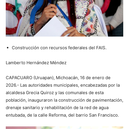
Construcción con recursos federales del FAIS.
Lamberto Hernández Méndez
CAPACUARO (Uruapan), Michoacán, 16 de enero de
2026.- Las autoridades municipales, encabezadas por la
alcaldesa Grecia Quiroz y las comunales de esta
población, inauguraron la construcción de pavimentación,
drenaje sanitario y rehabilitación de la red de agua
entubada, de la calle Reforma, del barrio San Francisco.