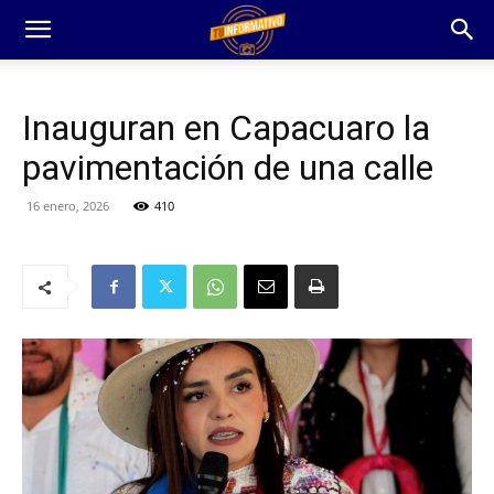
Inauguran en Capacuaro la
pavimentación de una calle
16 enero, 2026
410