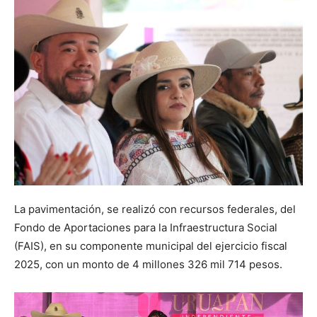
La pavimentación, se realizó con recursos federales, del
Fondo de Aportaciones para la Infraestructura Social
(FAIS), en su componente municipal del ejercicio fiscal
2025, con un monto de 4 millones 326 mil 714 pesos.