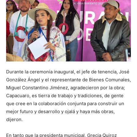
Durante la ceremonia inaugural, el jefe de tenencia, José
González Ángel y el representante de Bienes Comunales,
Miguel Constantino Jiménez, agradecieron por la obra;
Capacuaro, es tierra de trabajo y tradiciones, de gente
que cree en la colaboración conjunta para construir un
mejor futuro y desarrollo y ojalá y haya más obras,
dijeron.
En tanto que la presidenta municipal, Grecia Quiroz