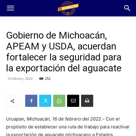
Gobierno de Michoacán,
APEAM y USDA, acuerdan
fortalecer la seguridad para
la exportación del aguacate
16 febrero, 2022
252
Uruapan, Michoacán, 16 de febrero del 2022.-
Con el
propósito de establecer una ruta de trabajo para reactivar
la exportación de aguacate michoacano a Estados