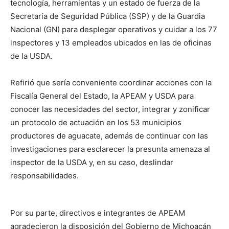
tecnología, herramientas y un estado de fuerza de la
Secretaría de Seguridad Pública (SSP) y de la Guardia
Nacional (GN) para desplegar operativos y cuidar a los 77
inspectores y 13 empleados ubicados en las de oficinas
de la USDA.
Refirió que sería conveniente coordinar acciones con la
Fiscalía General del Estado, la APEAM y USDA para
conocer las necesidades del sector, integrar y zonificar
un protocolo de actuación en los 53 municipios
productores de aguacate, además de continuar con las
investigaciones para esclarecer la presunta amenaza al
inspector de la USDA y, en su caso, deslindar
responsabilidades.
Por su parte, directivos e integrantes de APEAM
agradecieron la disposición del Gobierno de Michoacán