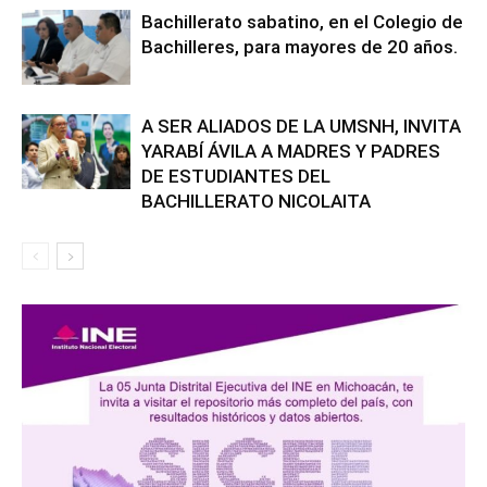
Bachillerato sabatino, en el Colegio de
Bachilleres, para mayores de 20 años.
A SER ALIADOS DE LA UMSNH, INVITA
YARABÍ ÁVILA A MADRES Y PADRES
DE ESTUDIANTES DEL
BACHILLERATO NICOLAITA