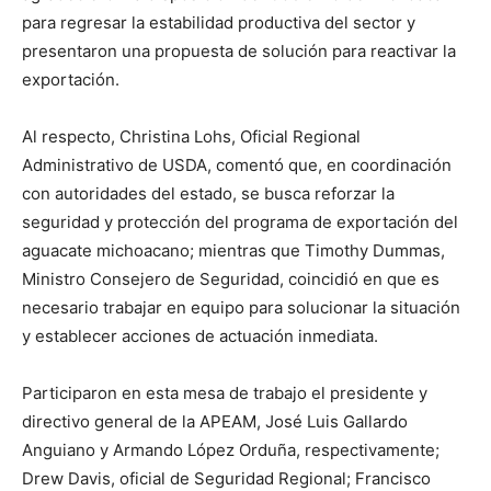
para regresar la estabilidad productiva del sector y
presentaron una propuesta de solución para reactivar la
exportación.
Al respecto, Christina Lohs, Oficial Regional
Administrativo de USDA, comentó que, en coordinación
con autoridades del estado, se busca reforzar la
seguridad y protección del programa de exportación del
aguacate michoacano; mientras que Timothy Dummas,
Ministro Consejero de Seguridad, coincidió en que es
necesario trabajar en equipo para solucionar la situación
y establecer acciones de actuación inmediata.
Participaron en esta mesa de trabajo el presidente y
directivo general de la APEAM, José Luis Gallardo
Anguiano y Armando López Orduña, respectivamente;
Drew Davis, oficial de Seguridad Regional; Francisco