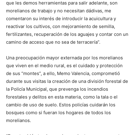
que les demos herramientas para salir adelante, son
morelianos de trabajo y no necesitan dádivas, me
comentaron su interés de introducir la acuicultura y
reactivar los cultivos, con mejoramiento de semilla,
fertilizantes, recuperación de los aguajes y contar con un
camino de acceso que no sea de terracería”.
Una preocupación mayor externada por los morelianos
que viven en el medio rural, es el cuidado y protección
de sus “montes”, a ello, Memo Valencia, comprometió
durante sus visitas la creación de una división forestal de
la Policía Municipal, que prevenga los incendios
forestales y delitos en esta materia, como la tala o el
cambio de uso de suelo. Estos policías cuidarán los
bosques como si fueran los hogares de todos los
morelianos.