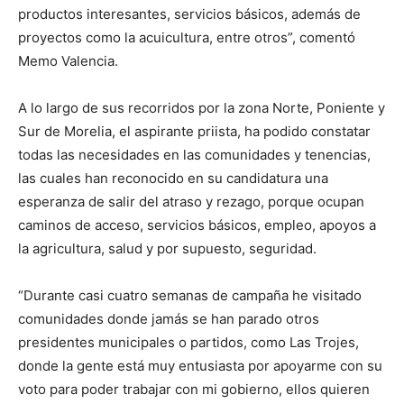
productos interesantes, servicios básicos, además de
proyectos como la acuicultura, entre otros”, comentó
Memo Valencia.
A lo largo de sus recorridos por la zona Norte, Poniente y
Sur de Morelia, el aspirante priista, ha podido constatar
todas las necesidades en las comunidades y tenencias,
las cuales han reconocido en su candidatura una
esperanza de salir del atraso y rezago, porque ocupan
caminos de acceso, servicios básicos, empleo, apoyos a
la agricultura, salud y por supuesto, seguridad.
“Durante casi cuatro semanas de campaña he visitado
comunidades donde jamás se han parado otros
presidentes municipales o partidos, como Las Trojes,
donde la gente está muy entusiasta por apoyarme con su
voto para poder trabajar con mi gobierno, ellos quieren