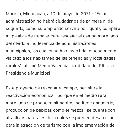
Morelia, Michoacán, a 10 de mayo de 2021.- “En mi
administración no habrá ciudadanos de primera ni de
segunda, como su empleado serviré por igual y cumpliré
mi palabra de trabajar para rescatar el campo moreliano
del olvido e indiferencia de administraciones
municipales, las cuales no han invertido, mucho menos
visitado a los habitantes de las tenencias y localidades
rurales”, afirmó Memo Valencia, candidato del PRI a la
Presidencia Municipal.
Este proyecto de rescatar el campo, permitirá la
reactivación económica, “porque en el medio rural
moreliano se producen alimentos, se tiene ganadería,
producción de bebidas como el mezcal, se cuenta con
atractivos naturales, los cuales se pueden desarrollar
para la atracción de turismo con la implementación de