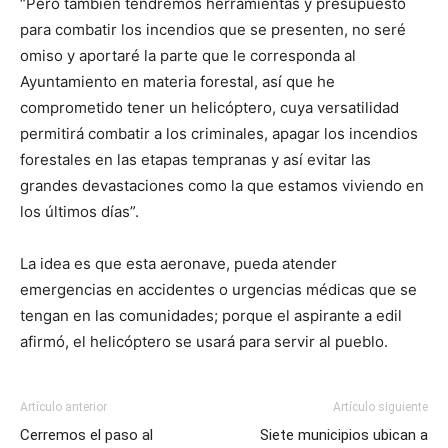
“Pero también tendremos herramientas y presupuesto
para combatir los incendios que se presenten, no seré
omiso y aportaré la parte que le corresponda al
Ayuntamiento en materia forestal, así que he
comprometido tener un helicóptero, cuya versatilidad
permitirá combatir a los criminales, apagar los incendios
forestales en las etapas tempranas y así evitar las
grandes devastaciones como la que estamos viviendo en
los últimos días”.
La idea es que esta aeronave, pueda atender
emergencias en accidentes o urgencias médicas que se
tengan en las comunidades; porque el aspirante a edil
afirmó, el helicóptero se usará para servir al pueblo.
Artículo anterior
Artículo siguiente
Cerremos el paso al
Siete municipios ubican a