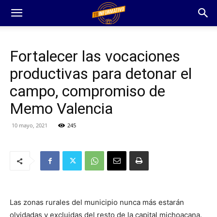
Fortalecer las vocaciones
productivas para detonar el
campo, compromiso de
Memo Valencia
10 mayo, 2021
245
Las zonas rurales del municipio nunca más estarán
olvidadas y excluidas del resto de la capital michoacana.