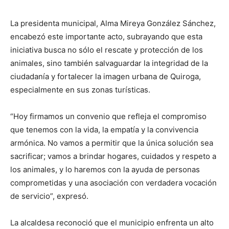
La presidenta municipal, Alma Mireya González Sánchez,
encabezó este importante acto, subrayando que esta
iniciativa busca no sólo el rescate y protección de los
animales, sino también salvaguardar la integridad de la
ciudadanía y fortalecer la imagen urbana de Quiroga,
especialmente en sus zonas turísticas.
“Hoy firmamos un convenio que refleja el compromiso
que tenemos con la vida, la empatía y la convivencia
armónica. No vamos a permitir que la única solución sea
sacrificar; vamos a brindar hogares, cuidados y respeto a
los animales, y lo haremos con la ayuda de personas
comprometidas y una asociación con verdadera vocación
de servicio”, expresó.
La alcaldesa reconoció que el municipio enfrenta un alto