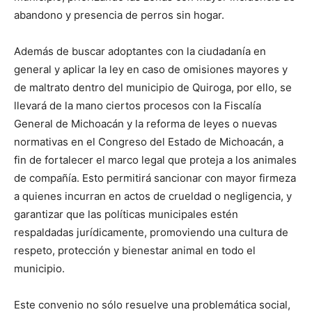
abandono y presencia de perros sin hogar.
Además de buscar adoptantes con la ciudadanía en
general y aplicar la ley en caso de omisiones mayores y
de maltrato dentro del municipio de Quiroga, por ello, se
llevará de la mano ciertos procesos con la Fiscalía
General de Michoacán y la reforma de leyes o nuevas
normativas en el Congreso del Estado de Michoacán, a
fin de fortalecer el marco legal que proteja a los animales
de compañía. Esto permitirá sancionar con mayor firmeza
a quienes incurran en actos de crueldad o negligencia, y
garantizar que las políticas municipales estén
respaldadas jurídicamente, promoviendo una cultura de
respeto, protección y bienestar animal en todo el
municipio.
Este convenio no sólo resuelve una problemática social,