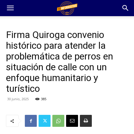
Firma Quiroga convenio
histórico para atender la
problemática de perros en
situación de calle con un
enfoque humanitario y
turístico
30 junio, 2025
385