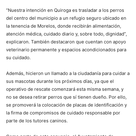
“Nuestra intención en Quiroga es trasladar a los perros
del centro del municipio a un refugio seguro ubicado en
la tenencia de Morelos, donde recibirán alimentación,
atención médica, cuidado diario y, sobre todo, dignidad”,
explicaron. También destacaron que cuentan con apoyo
veterinario permanente y espacios acondicionados para
su cuidado.
Además, hicieron un llamado a la ciudadanía para cuidar a
sus mascotas durante los próximos días, ya que el
operativo de rescate comenzará esta misma semana, y
no se desea retirar perros que sí tienen dueño. Por ello,
se promoverá la colocación de placas de identificación y
la firma de compromisos de cuidado responsable por
parte de los tutores caninos.