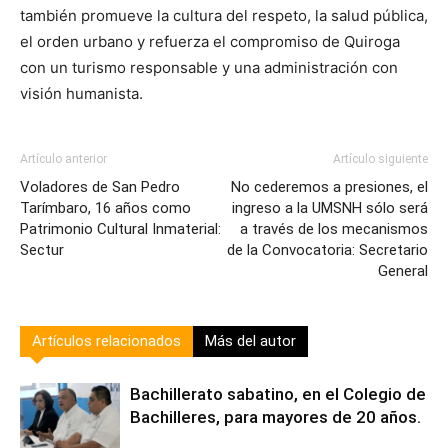
también promueve la cultura del respeto, la salud pública,
el orden urbano y refuerza el compromiso de Quiroga
con un turismo responsable y una administración con
visión humanista.
Artículo anterior
Artículo siguiente
Voladores de San Pedro
No cederemos a presiones, el
Tarímbaro, 16 años como
ingreso a la UMSNH sólo será
Patrimonio Cultural Inmaterial:
a través de los mecanismos
Sectur
de la Convocatoria: Secretario
General
Artículos relacionados
Más del autor
Bachillerato sabatino, en el Colegio de
Bachilleres, para mayores de 20 años.