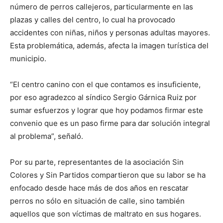
número de perros callejeros, particularmente en las
plazas y calles del centro, lo cual ha provocado
accidentes con niñas, niños y personas adultas mayores.
Esta problemática, además, afecta la imagen turística del
municipio.
“El centro canino con el que contamos es insuficiente,
por eso agradezco al síndico Sergio Gárnica Ruiz por
sumar esfuerzos y lograr que hoy podamos firmar este
convenio que es un paso firme para dar solución integral
al problema”, señaló.
Por su parte, representantes de la asociación Sin
Colores y Sin Partidos compartieron que su labor se ha
enfocado desde hace más de dos años en rescatar
perros no sólo en situación de calle, sino también
aquellos que son víctimas de maltrato en sus hogares.