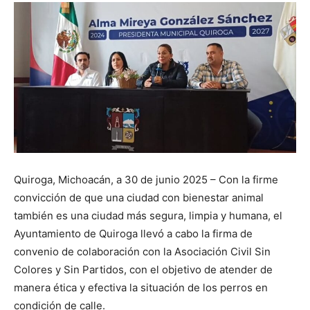
Quiroga, Michoacán, a 30 de junio 2025 – Con la firme
convicción de que una ciudad con bienestar animal
también es una ciudad más segura, limpia y humana, el
Ayuntamiento de Quiroga llevó a cabo la firma de
convenio de colaboración con la Asociación Civil Sin
Colores y Sin Partidos, con el objetivo de atender de
manera ética y efectiva la situación de los perros en
condición de calle.