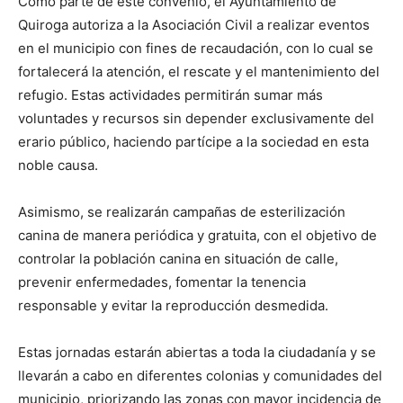
Como parte de este convenio, el Ayuntamiento de
Quiroga autoriza a la Asociación Civil a realizar eventos
en el municipio con fines de recaudación, con lo cual se
fortalecerá la atención, el rescate y el mantenimiento del
refugio. Estas actividades permitirán sumar más
voluntades y recursos sin depender exclusivamente del
erario público, haciendo partícipe a la sociedad en esta
noble causa.
Asimismo, se realizarán campañas de esterilización
canina de manera periódica y gratuita, con el objetivo de
controlar la población canina en situación de calle,
prevenir enfermedades, fomentar la tenencia
responsable y evitar la reproducción desmedida.
Estas jornadas estarán abiertas a toda la ciudadanía y se
llevarán a cabo en diferentes colonias y comunidades del
municipio, priorizando las zonas con mayor incidencia de