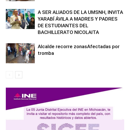
A SER ALIADOS DE LA UMSNH, INVITA
YARABÍ ÁVILA A MADRES Y PADRES
DE ESTUDIANTES DEL
BACHILLERATO NICOLAITA
Alcalde recorre zonasAfectadas por
tromba