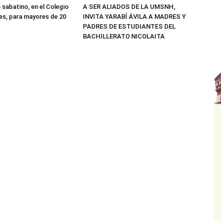
 sabatino, en el Colegio
A SER ALIADOS DE LA UMSNH,
res, para mayores de 20
INVITA YARABÍ ÁVILA A MADRES Y
PADRES DE ESTUDIANTES DEL
BACHILLERATO NICOLAITA