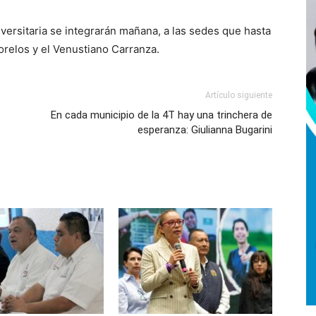
versitaria se integrarán mañana, a las sedes que hasta
orelos y el Venustiano Carranza.
Artículo siguiente
En cada municipio de la 4T hay una trinchera de
esperanza: Giulianna Bugarini