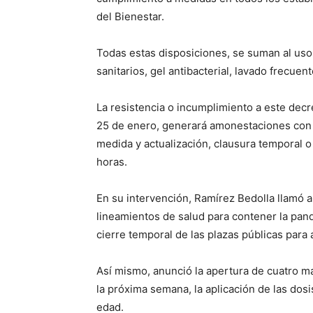
del Bienestar.
Todas estas disposiciones, se suman al uso 
sanitarios, gel antibacterial, lavado frecue
La resistencia o incumplimiento a este decr
25 de enero, generará amonestaciones con 
medida y actualización, clausura temporal o 
horas.
En su intervención, Ramírez Bedolla llamó a
lineamientos de salud para contener la pand
cierre temporal de las plazas públicas para
Así mismo, anunció la apertura de cuatro m
la próxima semana, la aplicación de las dos
edad.