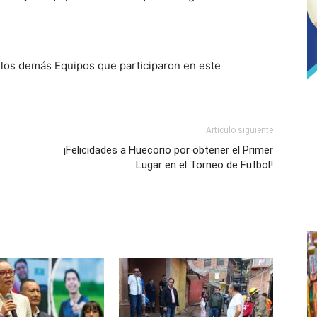
 los demás Equipos que participaron en este
Artículo siguiente
¡Felicidades a Huecorio por obtener el Primer
Lugar en el Torneo de Futbol!