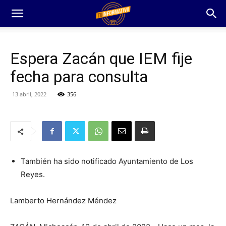
Espera Zacán que IEM fije
fecha para consulta
13 abril, 2022
356
También ha sido notificado Ayuntamiento de Los
Reyes.
Lamberto Hernández Méndez