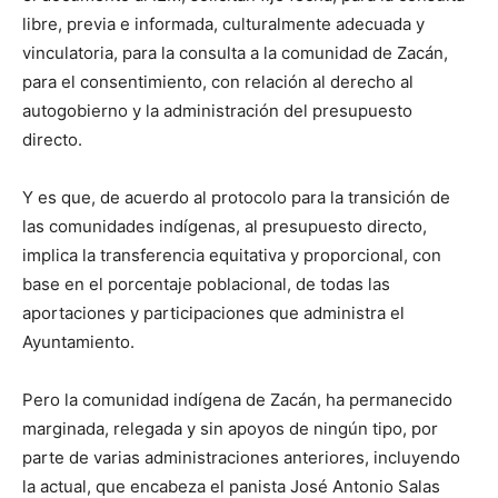
libre, previa e informada, culturalmente adecuada y
vinculatoria, para la consulta a la comunidad de Zacán,
para el consentimiento, con relación al derecho al
autogobierno y la administración del presupuesto
directo.
Y es que, de acuerdo al protocolo para la transición de
las comunidades indígenas, al presupuesto directo,
implica la transferencia equitativa y proporcional, con
base en el porcentaje poblacional, de todas las
aportaciones y participaciones que administra el
Ayuntamiento.
Pero la comunidad indígena de Zacán, ha permanecido
marginada, relegada y sin apoyos de ningún tipo, por
parte de varias administraciones anteriores, incluyendo
la actual, que encabeza el panista José Antonio Salas