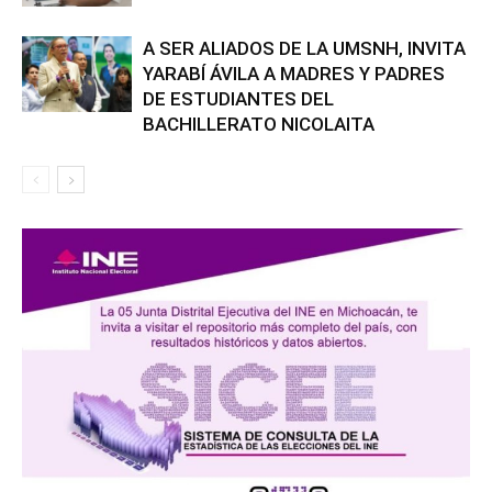
A SER ALIADOS DE LA UMSNH, INVITA
YARABÍ ÁVILA A MADRES Y PADRES
DE ESTUDIANTES DEL
BACHILLERATO NICOLAITA