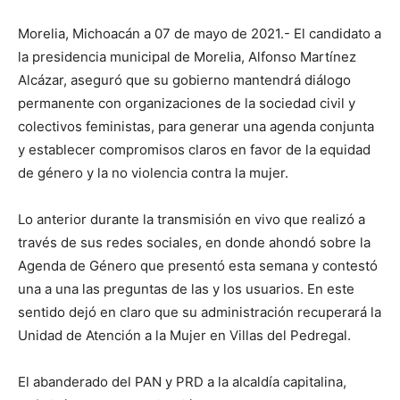
Morelia, Michoacán a 07 de mayo de 2021.- El candidato a
la presidencia municipal de Morelia, Alfonso Martínez
Alcázar, aseguró que su gobierno mantendrá diálogo
permanente con organizaciones de la sociedad civil y
colectivos feministas, para generar una agenda conjunta
y establecer compromisos claros en favor de la equidad
de género y la no violencia contra la mujer.
Lo anterior durante la transmisión en vivo que realizó a
través de sus redes sociales, en donde ahondó sobre la
Agenda de Género que presentó esta semana y contestó
una a una las preguntas de las y los usuarios. En este
sentido dejó en claro que su administración recuperará la
Unidad de Atención a la Mujer en Villas del Pedregal.
El abanderado del PAN y PRD a la alcaldía capitalina,