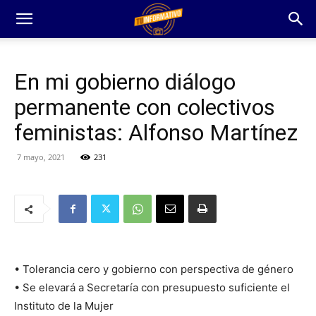
En mi gobierno diálogo
permanente con colectivos
feministas: Alfonso Martínez
7 mayo, 2021
231
• Tolerancia cero y gobierno con perspectiva de género
• Se elevará a Secretaría con presupuesto suficiente el
Instituto de la Mujer