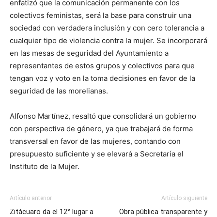
enfatizó que la comunicación permanente con los
colectivos feministas, será la base para construir una
sociedad con verdadera inclusión y con cero tolerancia a
cualquier tipo de violencia contra la mujer. Se incorporará
en las mesas de seguridad del Ayuntamiento a
representantes de estos grupos y colectivos para que
tengan voz y voto en la toma decisiones en favor de la
seguridad de las morelianas.
Alfonso Martínez, resaltó que consolidará un gobierno
con perspectiva de género, ya que trabajará de forma
transversal en favor de las mujeres, contando con
presupuesto suficiente y se elevará a Secretaría el
Instituto de la Mujer.
Artículo anterior
Artículo siguiente
Zitácuaro da el 12° lugar a
Obra pública transparente y