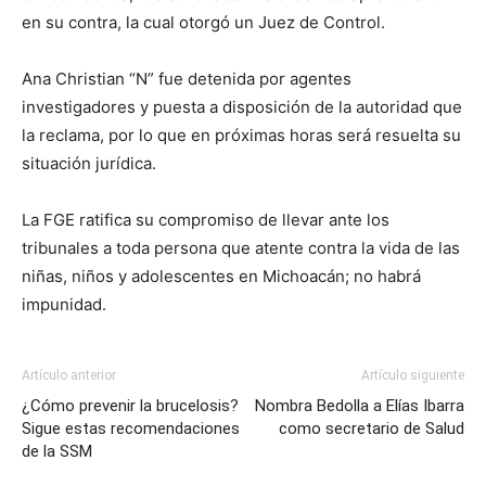
en su contra, la cual otorgó un Juez de Control.
Ana Christian “N” fue detenida por agentes
investigadores y puesta a disposición de la autoridad que
la reclama, por lo que en próximas horas será resuelta su
situación jurídica.
La FGE ratifica su compromiso de llevar ante los
tribunales a toda persona que atente contra la vida de las
niñas, niños y adolescentes en Michoacán; no habrá
impunidad.
Artículo anterior
Artículo siguiente
¿Cómo prevenir la brucelosis?
Nombra Bedolla a Elías Ibarra
Sigue estas recomendaciones
como secretario de Salud
de la SSM