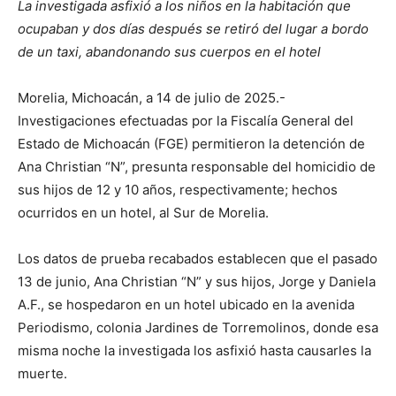
La investigada asfixió a los niños en la habitación que
ocupaban y dos días después se retiró del lugar a bordo
de un taxi, abandonando sus cuerpos en el hotel
Morelia, Michoacán, a 14 de julio de 2025.-
Investigaciones efectuadas por la Fiscalía General del
Estado de Michoacán (FGE) permitieron la detención de
Ana Christian “N”, presunta responsable del homicidio de
sus hijos de 12 y 10 años, respectivamente; hechos
ocurridos en un hotel, al Sur de Morelia.
Los datos de prueba recabados establecen que el pasado
13 de junio, Ana Christian “N” y sus hijos, Jorge y Daniela
A.F., se hospedaron en un hotel ubicado en la avenida
Periodismo, colonia Jardines de Torremolinos, donde esa
misma noche la investigada los asfixió hasta causarles la
muerte.