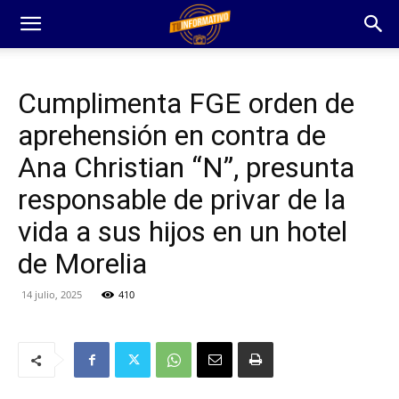
Cumplimenta FGE orden de
aprehensión en contra de
Ana Christian “N”, presunta
responsable de privar de la
vida a sus hijos en un hotel
de Morelia
14 julio, 2025
410