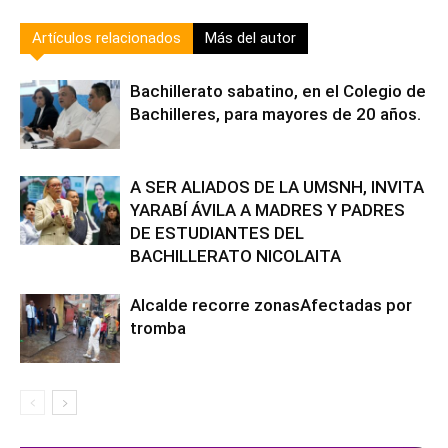
Artículos relacionados
Más del autor
Bachillerato sabatino, en el Colegio de
Bachilleres, para mayores de 20 años.
A SER ALIADOS DE LA UMSNH, INVITA
YARABÍ ÁVILA A MADRES Y PADRES
DE ESTUDIANTES DEL
BACHILLERATO NICOLAITA
Alcalde recorre zonasAfectadas por
tromba