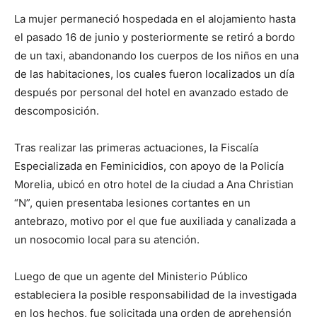
La mujer permaneció hospedada en el alojamiento hasta
el pasado 16 de junio y posteriormente se retiró a bordo
de un taxi, abandonando los cuerpos de los niños en una
de las habitaciones, los cuales fueron localizados un día
después por personal del hotel en avanzado estado de
descomposición.
Tras realizar las primeras actuaciones, la Fiscalía
Especializada en Feminicidios, con apoyo de la Policía
Morelia, ubicó en otro hotel de la ciudad a Ana Christian
“N”, quien presentaba lesiones cortantes en un
antebrazo, motivo por el que fue auxiliada y canalizada a
un nosocomio local para su atención.
Luego de que un agente del Ministerio Público
estableciera la posible responsabilidad de la investigada
en los hechos, fue solicitada una orden de aprehensión