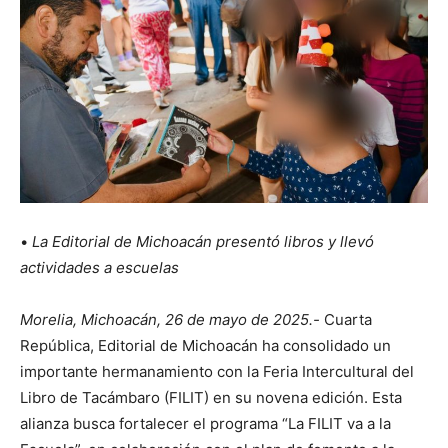
•
La Editorial de Michoacán presentó libros y llevó
actividades a escuelas
Morelia, Michoacán, 26 de mayo de 2025.-
Cuarta
República, Editorial de Michoacán ha consolidado un
importante hermanamiento con la Feria Intercultural del
Libro de Tacámbaro (FILIT) en su novena edición. Esta
alianza busca fortalecer el programa “La FILIT va a la