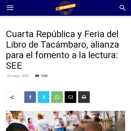
Cuarta República y Feria del
Libro de Tacámbaro, alianza
para el fomento a la lectura:
SEE
26 mayo, 2025
1000