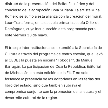
disfrutó de la presentación del Ballet Folklórico y del
concierto de la agrupación Bola Suriana. La artista Mina
Romero se sumó a esta alianza con la creación del mural,
Leer-Transforma, en la escuela primaria Josefa Ortiz de
Domínguez, cuya inauguración está programada para
este viernes 30 de mayo.
El trabajo interinstitucional se extendió a la Secretaría de
Cultura a través del programa de teatro escolar, que llevó
al CEDEJ la puesta en escena “Tobogán”, de Manuel
Barragán. La participación de Cuarta República, Editorial
de Michoacán, en esta edición de la FILIT no solo
fortalece la presencia de las editoriales en las ferias del
libro del estado, sino que también subraya el
compromiso conjunto con la promoción de la lectura y el
desarrollo cultural de la región.