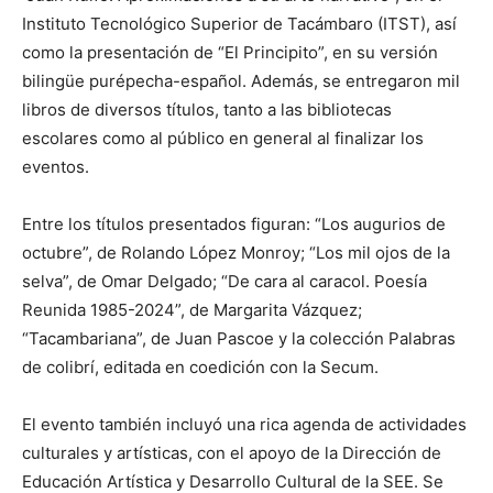
Instituto Tecnológico Superior de Tacámbaro (ITST), así
como la presentación de “El Principito”, en su versión
bilingüe purépecha-español. Además, se entregaron mil
libros de diversos títulos, tanto a las bibliotecas
escolares como al público en general al finalizar los
eventos.
Entre los títulos presentados figuran: “Los augurios de
octubre”, de Rolando López Monroy; “Los mil ojos de la
selva”, de Omar Delgado; “De cara al caracol. Poesía
Reunida 1985-2024”, de Margarita Vázquez;
“Tacambariana”, de Juan Pascoe y la colección Palabras
de colibrí, editada en coedición con la Secum.
El evento también incluyó una rica agenda de actividades
culturales y artísticas, con el apoyo de la Dirección de
Educación Artística y Desarrollo Cultural de la SEE. Se