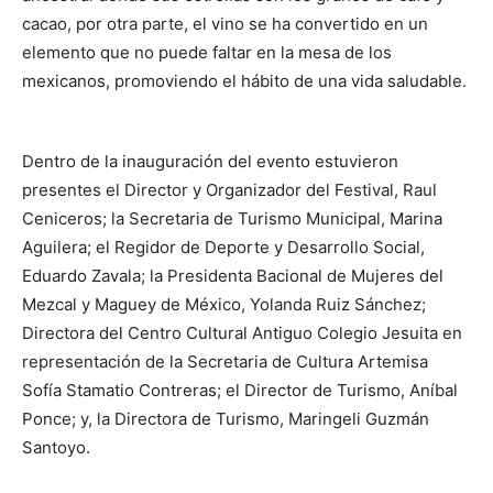
cacao, por otra parte, el vino se ha convertido en un
elemento que no puede faltar en la mesa de los
mexicanos, promoviendo el hábito de una vida saludable.
Dentro de la inauguración del evento estuvieron
presentes el Director y Organizador del Festival, Raul
Ceniceros; la Secretaria de Turismo Municipal, Marina
Aguilera; el Regidor de Deporte y Desarrollo Social,
Eduardo Zavala; la Presidenta Bacional de Mujeres del
Mezcal y Maguey de México, Yolanda Ruiz Sánchez;
Directora del Centro Cultural Antiguo Colegio Jesuita en
representación de la Secretaria de Cultura Artemisa
Sofía Stamatio Contreras; el Director de Turismo, Aníbal
Ponce; y, la Directora de Turismo, Maringeli Guzmán
Santoyo.