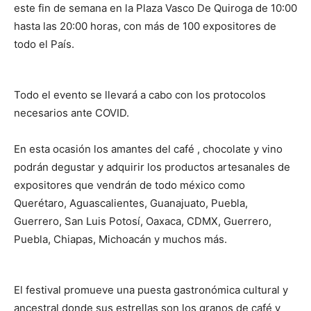
este fin de semana en la Plaza Vasco De Quiroga de 10:00
hasta las 20:00 horas, con más de 100 expositores de
todo el País.
Todo el evento se llevará a cabo con los protocolos
necesarios ante COVID.
En esta ocasión los amantes del café , chocolate y vino
podrán degustar y adquirir los productos artesanales de
expositores que vendrán de todo méxico como
Querétaro, Aguascalientes, Guanajuato, Puebla,
Guerrero, San Luis Potosí, Oaxaca, CDMX, Guerrero,
Puebla, Chiapas, Michoacán y muchos más.
El festival promueve una puesta gastronómica cultural y
ancestral donde sus estrellas son los granos de café y