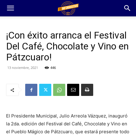
¡Con éxito arranca el Festival
Del Café, Chocolate y Vino en
Pátzcuaro!
13 noviembre, 2021
446
El Presidente Municipal, Julio Arreola Vázquez, inauguró
la 2da. edición del Festival del Café, Chocolate y Vino en
el Pueblo Mágico de Pátzcuaro, que estará presente todo