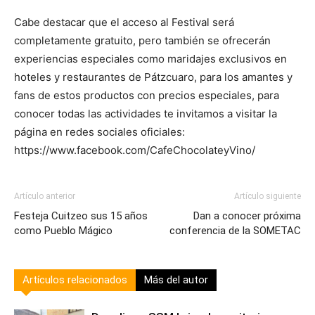
Cabe destacar que el acceso al Festival será
completamente gratuito, pero también se ofrecerán
experiencias especiales como maridajes exclusivos en
hoteles y restaurantes de Pátzcuaro, para los amantes y
fans de estos productos con precios especiales, para
conocer todas las actividades te invitamos a visitar la
página en redes sociales oficiales:
https://www.facebook.com/CafeChocolateyVino/
Artículo anterior
Artículo siguiente
Festeja Cuitzeo sus 15 años
Dan a conocer próxima
como Pueblo Mágico
conferencia de la SOMETAC
Artículos relacionados
Más del autor