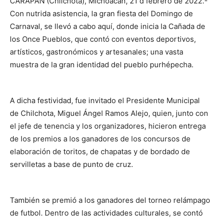
CARAPAN (Chilchota), Michoacán, 21 d febrero de 2022.-
Con nutrida asistencia, la gran fiesta del Domingo de
Carnaval, se llevó a cabo aquí, donde inicia la Cañada de
los Once Pueblos, que contó con eventos deportivos,
artísticos, gastronómicos y artesanales; una vasta
muestra de la gran identidad del pueblo purhépecha.
A dicha festividad, fue invitado el Presidente Municipal
de Chilchota, Miguel Ángel Ramos Alejo, quien, junto con
el jefe de tenencia y los organizadores, hicieron entrega
de los premios a los ganadores de los concursos de
elaboración de toritos, de chapatas y de bordado de
servilletas a base de punto de cruz.
También se premió a los ganadores del torneo relámpago
de futbol. Dentro de las actividades culturales, se contó