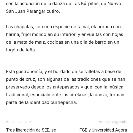
con la actuación de la danza de Los Kúrpites, de Nuevo
San Juan Parangaricutiro.
Las chapatas, son una especie de tamal, elaborada con
harina, frijol molido en su interior, y envueltas con hojas
de la mata de maíz, cocidas en una olla de barro en un
fogón de leña.
Esta gastronomía, y el bordado de servilletas a base de
punto de cruz, son algunas de las tradiciones que se han
preservado desde los antepasados y que, con la música
tradicional, especialmente las pirekuas, la danza, forman
parte de la identidad purhépecha.
Artículo anterior
Artículo siguiente
Tras liberación de SEE, se
FGE y Universidad Ágora