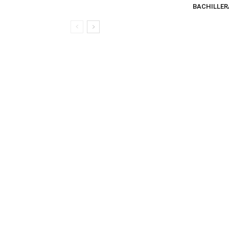
BACHILLER