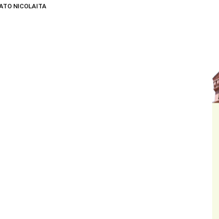
ATO NICOLAITA