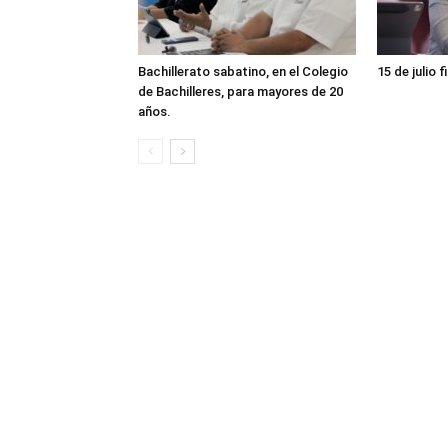
Bachillerato sabatino, en el Colegio
15 de julio f
de Bachilleres, para mayores de 20
años.