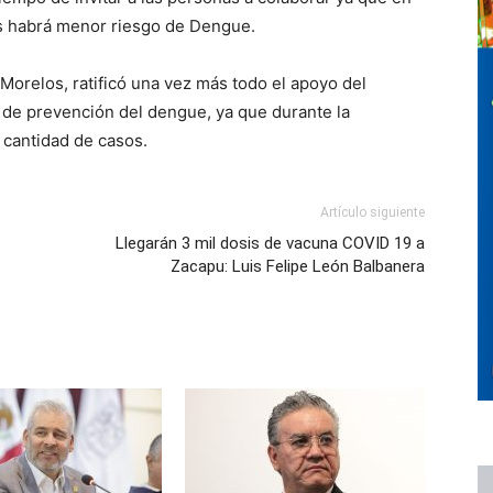
s habrá menor riesgo de Dengue.
Morelos, ratificó una vez más todo el apoyo del
 de prevención del dengue, ya que durante la
 cantidad de casos.
Artículo siguiente
Llegarán 3 mil dosis de vacuna COVID 19 a
Zacapu: Luis Felipe León Balbanera