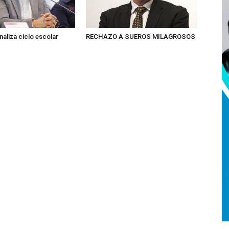
inaliza ciclo escolar
RECHAZO A SUEROS MILAGROSOS