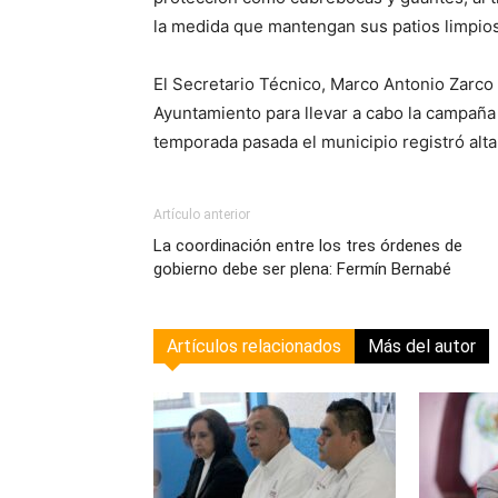
la medida que mantengan sus patios limpio
El Secretario Técnico, Marco Antonio Zarco 
Ayuntamiento para llevar a cabo la campaña
temporada pasada el municipio registró alta
Artículo anterior
La coordinación entre los tres órdenes de
gobierno debe ser plena: Fermín Bernabé
Artículos relacionados
Más del autor