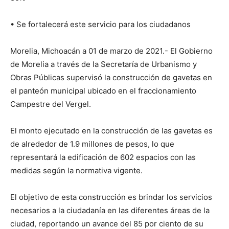
• Se fortalecerá este servicio para los ciudadanos
Morelia, Michoacán a 01 de marzo de 2021.- El Gobierno
de Morelia a través de la Secretaría de Urbanismo y
Obras Públicas supervisó la construcción de gavetas en
el panteón municipal ubicado en el fraccionamiento
Campestre del Vergel.
El monto ejecutado en la construcción de las gavetas es
de alrededor de 1.9 millones de pesos, lo que
representará la edificación de 602 espacios con las
medidas según la normativa vigente.
El objetivo de esta construcción es brindar los servicios
necesarios a la ciudadanía en las diferentes áreas de la
ciudad, reportando un avance del 85 por ciento de su