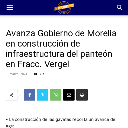
Avanza Gobierno de Morelia
en construcción de
infraestructura del panteón
en Fracc. Vergel
1 marzo, 2021
333
• La construcción de las gavetas reporta un avance del
85%