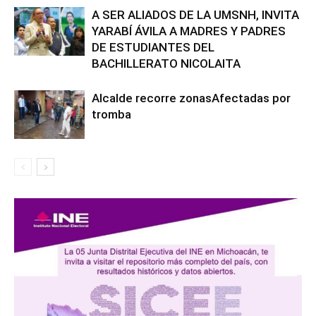
A SER ALIADOS DE LA UMSNH, INVITA
YARABÍ ÁVILA A MADRES Y PADRES
DE ESTUDIANTES DEL
BACHILLERATO NICOLAITA
Alcalde recorre zonasAfectadas por
tromba